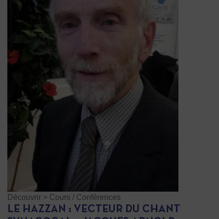
Découvrir
>
Cours / Conférences
LE HAZZAN : VECTEUR DU CHANT