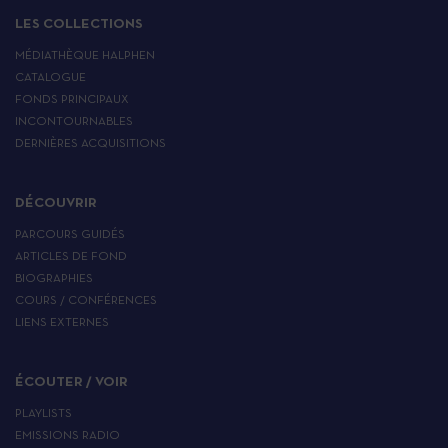
LES COLLECTIONS
MÉDIATHÈQUE HALPHEN
CATALOGUE
FONDS PRINCIPAUX
INCONTOURNABLES
DERNIÈRES ACQUISITIONS
DÉCOUVRIR
PARCOURS GUIDÉS
ARTICLES DE FOND
BIOGRAPHIES
COURS / CONFÉRENCES
LIENS EXTERNES
ÉCOUTER / VOIR
PLAYLISTS
EMISSIONS RADIO