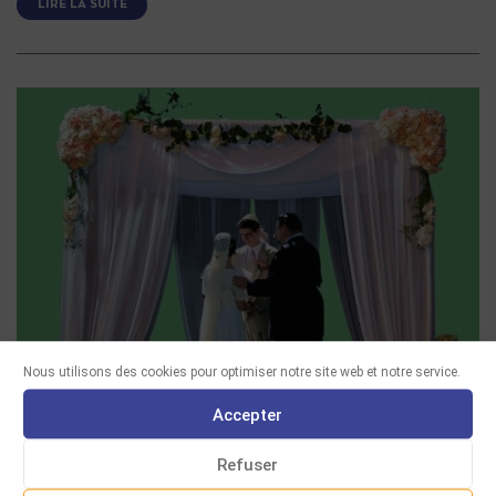
LIRE LA SUITE
Nous utilisons des cookies pour optimiser notre site web et notre service.
Accepter
Refuser