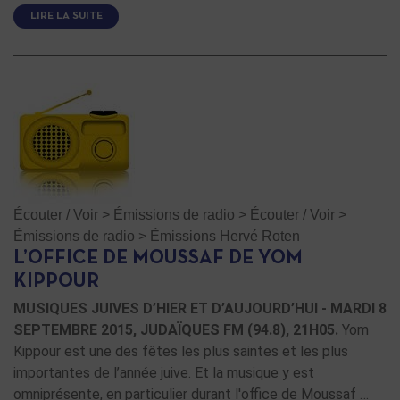
LIRE LA SUITE
Écouter / Voir
>
Émissions de radio
>
Écouter / Voir
>
Émissions de radio
>
Émissions Hervé Roten
L’OFFICE DE MOUSSAF DE YOM
KIPPOUR
MUSIQUES JUIVES D’HIER ET D’AUJOURD’HUI - MARDI 8
SEPTEMBRE 2015, JUDAÏQUES FM (94.8), 21H05.
Yom
Kippour est une des fêtes les plus saintes et les plus
importantes de l’année juive. Et la musique y est
omniprésente, en particulier durant l'office de Moussaf …