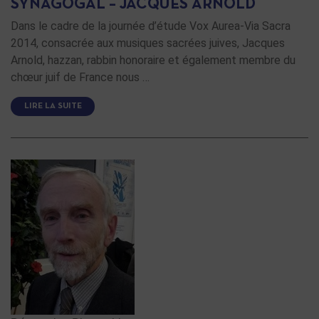
SYNAGOGAL – JACQUES ARNOLD
Dans le cadre de la journée d’étude Vox Aurea-Via Sacra
2014, consacrée aux musiques sacrées juives, Jacques
Arnold, hazzan, rabbin honoraire et également membre du
chœur juif de France nous …
LIRE LA SUITE