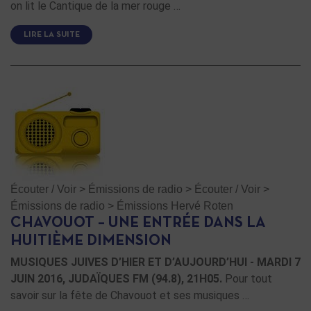
on lit le Cantique de la mer rouge …
LIRE LA SUITE
Écouter / Voir
>
Émissions de radio
>
Écouter / Voir
>
Émissions de radio
>
Émissions Hervé Roten
CHAVOUOT – UNE ENTRÉE DANS LA
HUITIÈME DIMENSION
MUSIQUES JUIVES D’HIER ET D’AUJOURD’HUI - MARDI 7
JUIN 2016, JUDAÏQUES FM (94.8), 21H05.
Pour tout
savoir sur la fête de Chavouot et ses musiques …