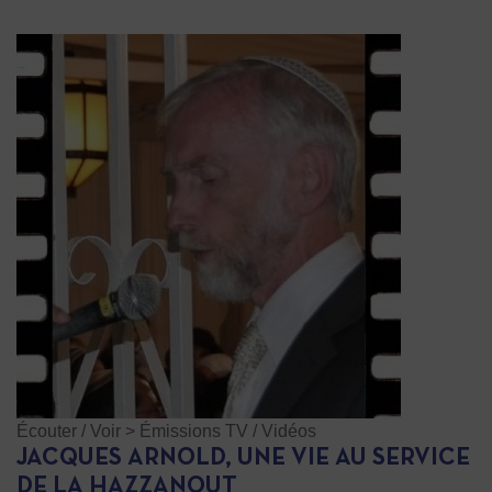
Écouter / Voir
>
Émissions TV / Vidéos
JACQUES ARNOLD, UNE VIE AU SERVICE
DE LA HAZZANOUT