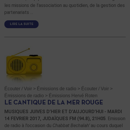
les missions de l’association au quotidien, de la gestion des
partenariats …
LIRE LA SUITE
Écouter / Voir
>
Émissions de radio
>
Écouter / Voir
>
Émissions de radio
>
Émissions Hervé Roten
LE CANTIQUE DE LA MER ROUGE
MUSIQUES JUIVES D’HIER ET D’AUJOURD’HUI - MARDI
14 FEVRIER 2017, JUDAÏQUES FM (94.8), 21H05
. Emission
de radio à l’occasion du
Chabbat Bechalah’
au cours duquel