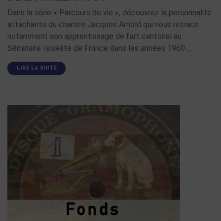
Dans la série « Parcours de vie », découvrez la personnalité
attachante du chantre Jacques Arnold qui nous retrace
notamment son apprentissage de l’art cantorial au
Séminaire Israélite de France dans les années 1960 …
LIRE LA SUITE