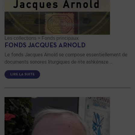
Les collections
>
Fonds principaux
FONDS JACQUES ARNOLD
Le fonds Jacques Arnold se compose essentiellement de
documents sonores liturgiques de rite ashkénaze …
LIRE LA SUITE