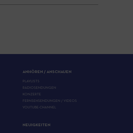
ANHÖREN / ANSCHAUEN
PLAYLISTS
RADIOSENDUNGEN
KONZERTE
FERNSEHSENDUNGEN / VIDEOS
YOUTUBE-CHANNEL
NEUIGKEITEN