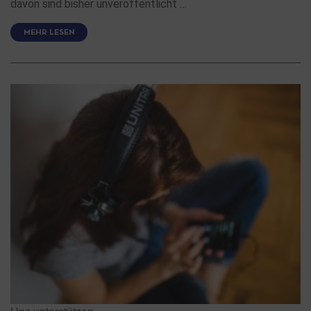
davon sind bisher unveröffentlicht …
MEHR LESEN