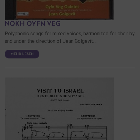
NOKH OYFN VEG
Polyphonic songs for mixed voices, harmonized for choir by
and under the direction of Jean Golgevit. …
MEHR LESEN