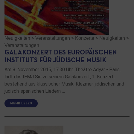
Neuigkeiten
>
Veranstaltungen
>
Konzerte
>
Neuigkeiten
>
Veranstaltungen
GALAKONZERT DES EUROPÄISCHEN
INSTITUTS FÜR JÜDISCHE MUSIK
Am 8. November 2015, 17:30 Uhr, Théâtre Adyar - Paris,
lädt das IEMJ Sie zu seinem Galakonzert, 1. Konzert,
bestehend aus klassischer Musik, Klezmer, jiddischen und
jüdisch-spanischen Liedern …
MEHR LESEN