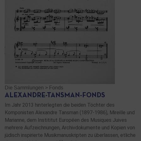
Die Sammlungen
>
Fonds
ALEXANDRE-TANSMAN-FONDS
Im Jahr 2013 hinterlegten die beiden Töchter des
Komponisten Alexandre Tansman (1897-1986), Mireille und
Marianne, dem Instititut Européen des Musiques Juives
mehrere Aufzeichnungen, Archivdokumente und Kopien von
jüdisch inspirierte Musikmanuskripten zu überlassen, etliche