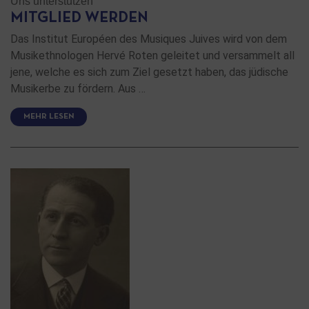
Uns unterstützen
MITGLIED WERDEN
Das Institut Européen des Musiques Juives wird von dem
Musikethnologen Hervé Roten geleitet und versammelt all
jene, welche es sich zum Ziel gesetzt haben, das jüdische
Musikerbe zu fördern. Aus …
MEHR LESEN