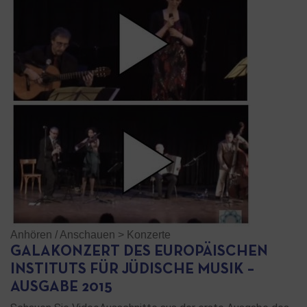
Anhören / Anschauen
>
Konzerte
GALAKONZERT DES EUROPÄISCHEN
INSTITUTS FÜR JÜDISCHE MUSIK –
AUSGABE 2015