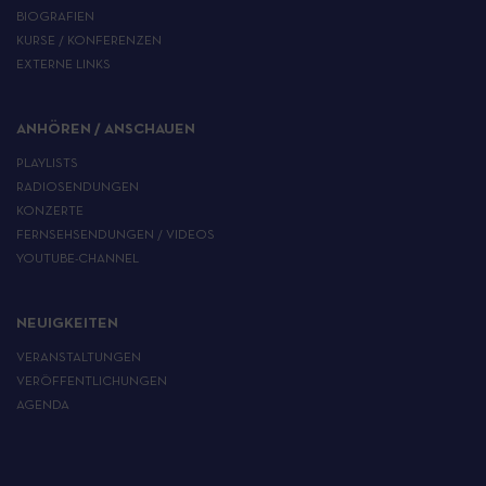
BIOGRAFIEN
KURSE / KONFERENZEN
EXTERNE LINKS
ANHÖREN / ANSCHAUEN
PLAYLISTS
RADIOSENDUNGEN
KONZERTE
FERNSEHSENDUNGEN / VIDEOS
YOUTUBE-CHANNEL
NEUIGKEITEN
VERANSTALTUNGEN
VERÖFFENTLICHUNGEN
AGENDA