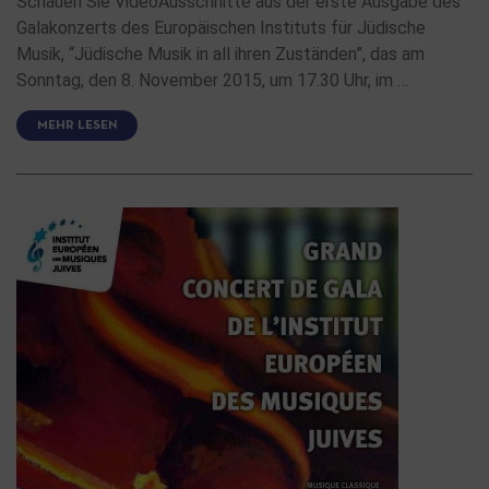
Schauen Sie VideoAusschnitte aus der erste Ausgabe des
Galakonzerts des Europäischen Instituts für Jüdische
Musik, “Jüdische Musik in all ihren Zuständen”, das am
Sonntag, den 8. November 2015, um 17.30 Uhr, im …
MEHR LESEN