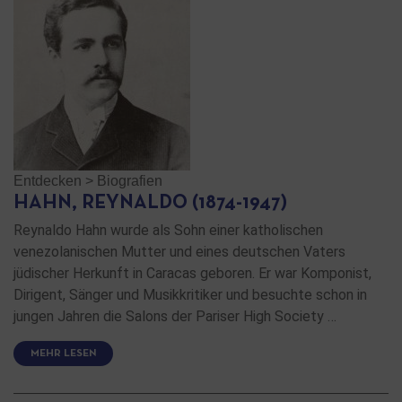
Entdecken
>
Biografien
HAHN, REYNALDO (1874-1947)
Reynaldo Hahn wurde als Sohn einer katholischen
venezolanischen Mutter und eines deutschen Vaters
jüdischer Herkunft in Caracas geboren. Er war Komponist,
Dirigent, Sänger und Musikkritiker und besuchte schon in
jungen Jahren die Salons der Pariser High Society …
MEHR LESEN