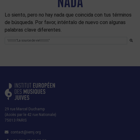
NADA
Lo siento, pero no hay nada que coincida con tus términos
de búsqueda. Por favor, inténtalo de nuevo con algunas
palabras clave diferentes.
Buscar
29 rue Marcel Duchamp
(Accès par le 42 rue Nationale)
75013 PARIS
contact@iemj.org