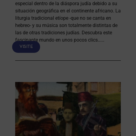
especial dentro de la diáspora judía debido a su
situación geográfica en el continente africano. La
liturgia tradicional etíope -que no se canta en
hebreo- y su música son totalmente distintas de
las de otras tradiciones judías. Descubra este
fascinante mundo en unos pocos clics……
VISITE