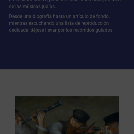
de las músicas judías.
Desde una biografía hasta un artículo de fondo,
mientras escuchando una lista de reproducción
dedicada, déjese llevar por los recorridos guiados.