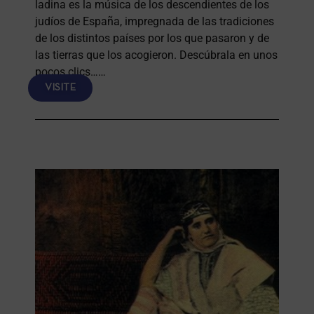
ladina es la música de los descendientes de los
judíos de España, impregnada de las tradiciones
de los distintos países por los que pasaron y de
las tierras que los acogieron. Descúbrala en unos
pocos clics……
VISITE