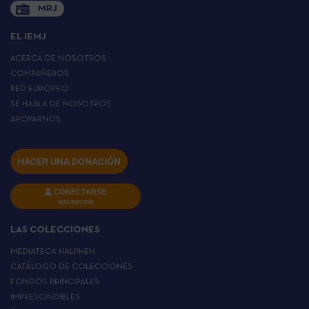
MRJ
EL IEMJ
ACERCA DE NOSOTROS
COMPAÑEROS
RED EUROPEO
SE HABLA DE NOSOTROS
APOYARNOS
HACER UNA DONACIÓN
CONECTARSE
INSCRIPCIÓN
LAS COLECCIONES
MEDIATECA HALPHEN
CATÁLOGO DE COLECCIONES
FONDOS PRINCIPALES
IMPRESCINDIBLES