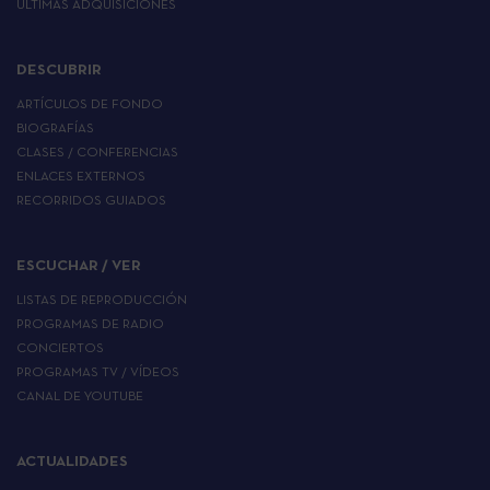
ÚLTIMAS ADQUISICIONES
DESCUBRIR
ARTÍCULOS DE FONDO
BIOGRAFÍAS
CLASES / CONFERENCIAS
ENLACES EXTERNOS
RECORRIDOS GUIADOS
ESCUCHAR / VER
LISTAS DE REPRODUCCIÓN
PROGRAMAS DE RADIO
CONCIERTOS
PROGRAMAS TV / VÍDEOS
CANAL DE YOUTUBE
ACTUALIDADES