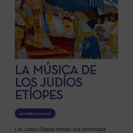
LA MÚSICA DE
LOS JUDÍOS
ETÍOPES
RECORRIDOS GUIADOS
Los Judíos Etíopes forman una comunidad