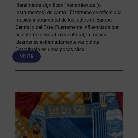
literalmente significan “herramientas (o
instrumentos) de canto”. El término se refiere a la
música instrumental de los judíos de Europa
Central y del Este. Fuertemente influenciada por
su entorno geográfico y cultural, la música
klezmer es extremadamente variopinta.
Descúbralo en unos pocos clics……
VISITE