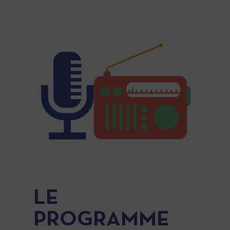
LE
PROGRAMME