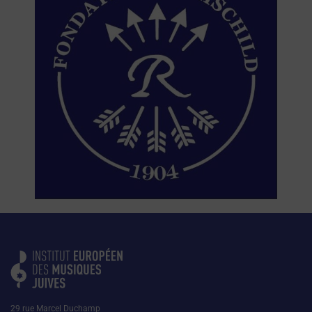
29 rue Marcel Duchamp