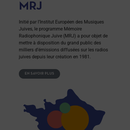
MRJ
Initié par l’Institut Européen des Musiques
Juives, le programme Mémoire
Radiophonique Juive (MRJ) a pour objet de
mettre à disposition du grand public des
milliers d’émissions diffusées sur les radios
juives depuis leur création en 1981.
EN SAVOIR PLUS