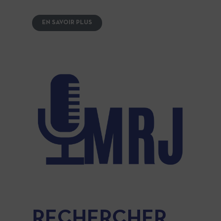
EN SAVOIR PLUS
RECHERCHER