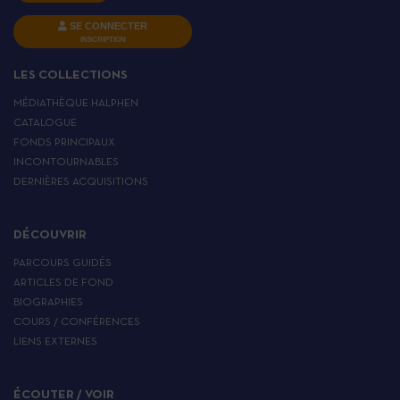
SE CONNECTER
INSCRIPTION
LES COLLECTIONS
MÉDIATHÈQUE HALPHEN
CATALOGUE
FONDS PRINCIPAUX
INCONTOURNABLES
DERNIÈRES ACQUISITIONS
DÉCOUVRIR
PARCOURS GUIDÉS
ARTICLES DE FOND
BIOGRAPHIES
COURS / CONFÉRENCES
LIENS EXTERNES
ÉCOUTER / VOIR