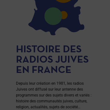
HISTOIRE DES
RADIOS JUIVES
EN FRANCE
Depuis leur création en 1981, les radios
Juives ont diffusé sur leur antenne des
programmes sur des sujets divers et variés :
histoire des communautés juives, culture,
religion, actualités, sujets de société…