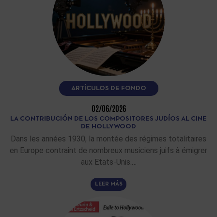
ARTÍCULOS DE FONDO
02/06/2026
LA CONTRIBUCIÓN DE LOS COMPOSITORES JUDÍOS AL CINE
DE HOLLYWOOD
Dans les années 1930, la montée des régimes totalitaires
en Europe contraint de nombreux musiciens juifs à émigrer
aux Etats-Unis.…
LEER MÁS