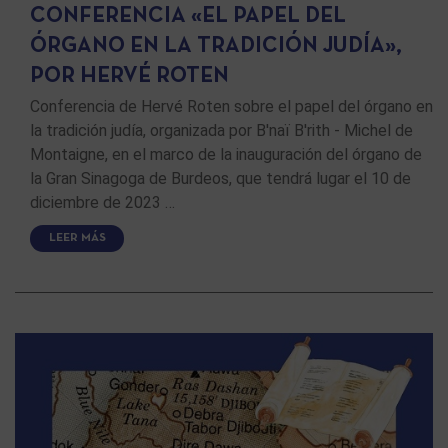
CONFERENCIA «EL PAPEL DEL
ÓRGANO EN LA TRADICIÓN JUDÍA»,
POR HERVÉ ROTEN
Conferencia de Hervé Roten sobre el papel del órgano en
la tradición judía, organizada por B'naï B'rith - Michel de
Montaigne, en el marco de la inauguración del órgano de
la Gran Sinagoga de Burdeos, que tendrá lugar el 10 de
diciembre de 2023 …
LEER MÁS