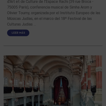
d’Art et de Culture de l’Espace Rachi (39 rue Broca -
75005 París), conferencia musical de Simha Arom y
Olivier Tourny, organizada por el Instituto Europeo de las
Músicas Judías, en el marco del 18º Festival de las
Culturas Judías …
LEER MÁS