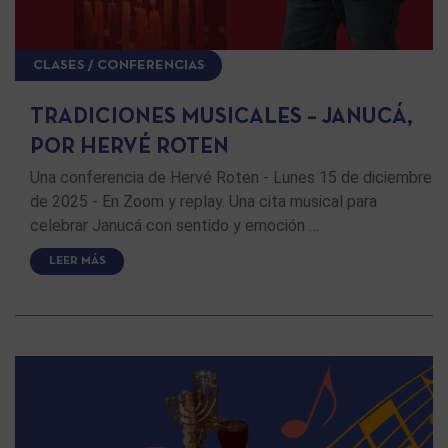
CLASES / CONFERENCIAS
TRADICIONES MUSICALES – JANUCÁ,
POR HERVÉ ROTEN
Una conferencia de Hervé Roten - Lunes 15 de diciembre
de 2025 - En Zoom y replay. Una cita musical para
celebrar Janucá con sentido y emoción …
LEER MÁS