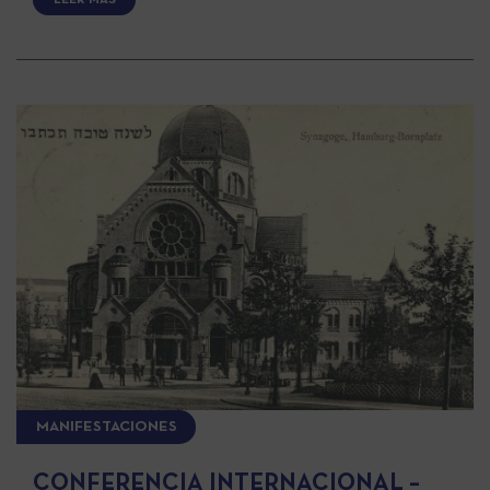
MANIFESTACIONES
CONFERENCIA INTERNACIONAL –