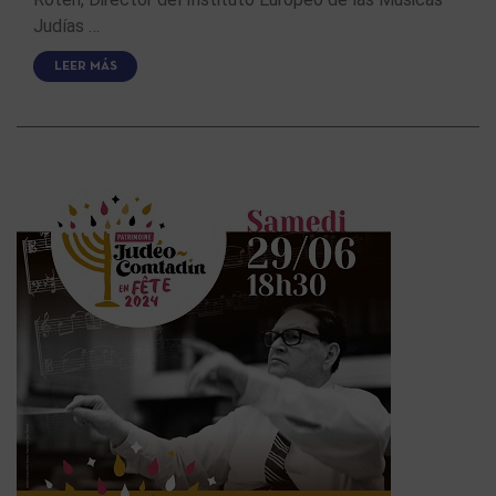
Judías …
LEER MÁS