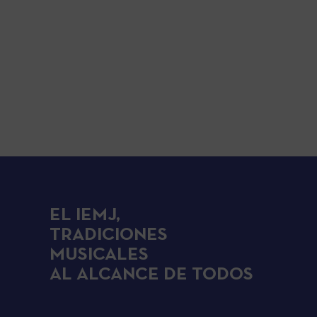
EL IEMJ,
TRADICIONES
MUSICALES
AL ALCANCE DE TODOS