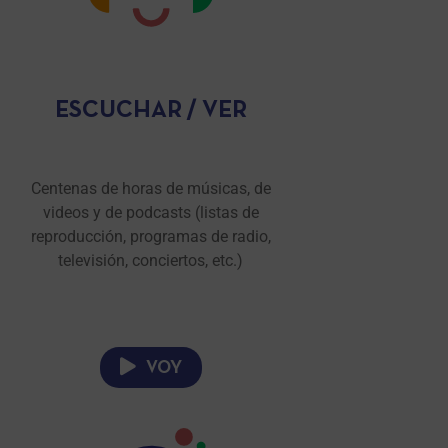
ESCUCHAR / VER
Centenas de horas de músicas, de
videos y de podcasts (listas de
reproducción, programas de radio,
televisión, conciertos, etc.)
VOY