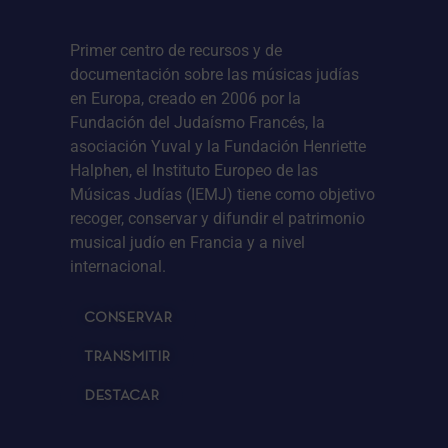
Primer centro de recursos y de
documentación sobre las músicas judías
en Europa, creado en 2006 por la
Fundación del Judaísmo Francés, la
asociación Yuval y la Fundación Henriette
Halphen, el Instituto Europeo de las
Músicas Judías (IEMJ) tiene como objetivo
recoger, conservar y difundir el patrimonio
musical judío en Francia y a nivel
internacional.
CONSERVAR
TRANSMITIR
DESTACAR