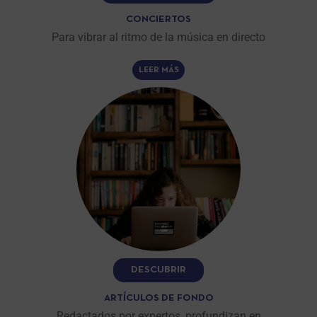
CONCIERTOS
Para vibrar al ritmo de la música en directo
LEER MÁS
DESCUBRIR
ARTÍCULOS DE FONDO
Redactados por expertos, profundizan en