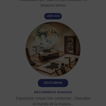
diversos temas
LEER MÁS
DESCUBRIR
RECORRIDOS GUIADOS
Exposición virtual, hilo conductor… Descubre
el mundo de la música…