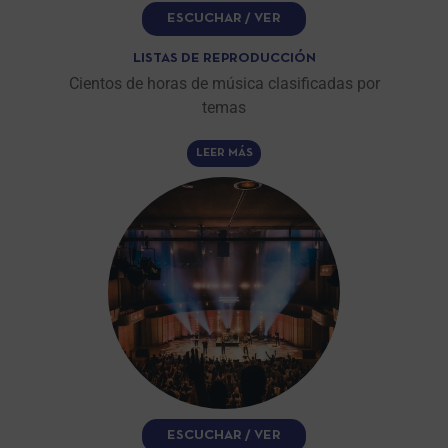
ESCUCHAR / VER
LISTAS DE REPRODUCCIÓN
Cientos de horas de música clasificadas por
temas
LEER MÁS
ESCUCHAR / VER