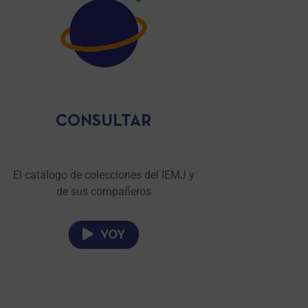
CONSULTAR
El catálogo de colecciones del IEMJ y
de sus compañeros
VOY