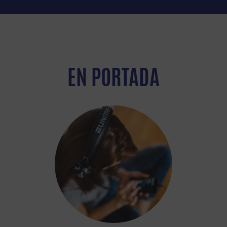
EN PORTADA