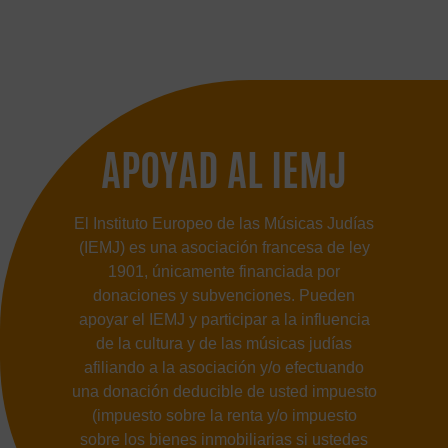
APOYAD AL IEMJ
El Instituto Europeo de las Músicas Judías
(IEMJ) es una asociación francesa de ley
1901, únicamente financiada por
donaciones y subvenciones. Pueden
apoyar el IEMJ y participar a la influencia
de la cultura y de las músicas judías
afiliando a la asociación y/o efectuando
una donación deducible de usted impuesto
(impuesto sobre la renta y/o impuesto
sobre los bienes inmobiliarias si ustedes