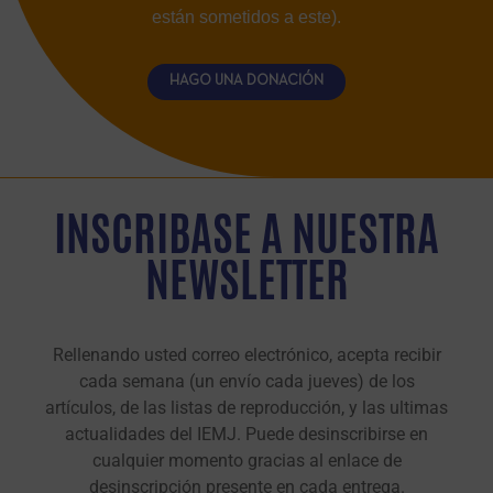
están sometidos a este).
HAGO UNA DONACIÓN
INSCRIBASE A NUESTRA
NEWSLETTER
Rellenando usted correo electrónico, acepta recibir
cada semana (un envío cada jueves) de los
artículos, de las listas de reproducción, y las ultimas
actualidades del IEMJ. Puede desinscribirse en
cualquier momento gracias al enlace de
desinscripción presente en cada entrega.