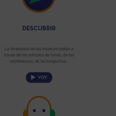
DESCUBRIR
La diversidad de las músicas judías a
través de los artículos de fondo, de las
conferencias, de las biografías…
VOY