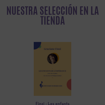
NUESTRA SELECCIÓN EN LA
TIENDA
Finzi - Les enfants