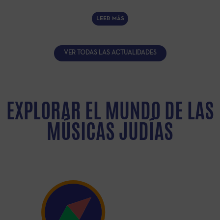
LEER MÁS
VER TODAS LAS ACTUALIDADES
EXPLORAR EL MUNDO DE LAS
MÚSICAS JUDÍAS