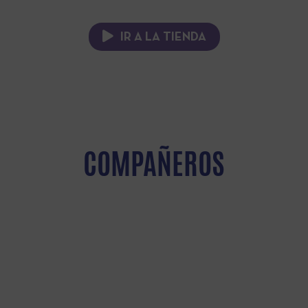
IR A LA TIENDA
COMPAÑEROS