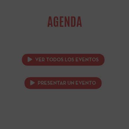
AGENDA
VER TODOS LOS EVENTOS
PRESENTAR UN EVENTO