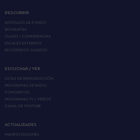
DESCUBRIR
ARTÍCULOS DE FONDO
BIOGRAFÍAS
CLASES / CONFERENCIAS
ENLACES EXTERNOS
RECORRIDOS GUIADOS
ESCUCHAR / VER
LISTAS DE REPRODUCCIÓN
PROGRAMAS DE RADIO
CONCIERTOS
PROGRAMAS TV / VÍDEOS
CANAL DE YOUTUBE
ACTUALIDADES
MANIFESTACIONES