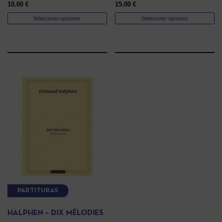
10.00
€
15.00
€
Seleccionar opciones
Seleccionar opciones
PARTITURAS
HALPHEN – DIX MÉLODIES