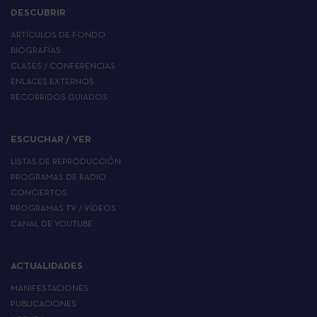
DESCUBRIR
ARTÍCULOS DE FONDO
BIOGRAFÍAS
CLASES / CONFERENCIAS
ENLACES EXTERNOS
RECORRIDOS GUIADOS
ESCUCHAR / VER
LISTAS DE REPRODUCCIÓN
PROGRAMAS DE RADIO
CONCIERTOS
PROGRAMAS TV / VÍDEOS
CANAL DE YOUTUBE
ACTUALIDADES
MANIFESTACIONES
PUBLICACIONES