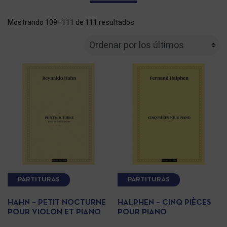
Mostrando 109–111 de 111 resultados
PARTITURAS
PARTITURAS
HAHN – PETIT NOCTURNE
HALPHEN – CINQ PIÈCES
POUR VIOLON ET PIANO
POUR PIANO