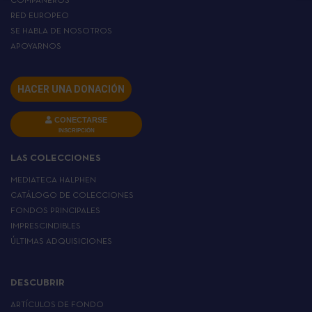
COMPAÑEROS
RED EUROPEO
SE HABLA DE NOSOTROS
APOYARNOS
HACER UNA DONACIÓN
CONECTARSE
INSCRIPCIÓN
LAS COLECCIONES
MEDIATECA HALPHEN
CATÁLOGO DE COLECCIONES
FONDOS PRINCIPALES
IMPRESCINDIBLES
ÚLTIMAS ADQUISICIONES
DESCUBRIR
ARTÍCULOS DE FONDO