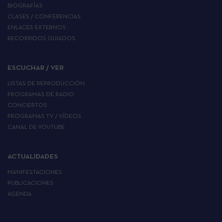
BIOGRAFÍAS
CLASES / CONFERENCIAS
ENLACES EXTERNOS
RECORRIDOS GUIADOS
ESCUCHAR / VER
LISTAS DE REPRODUCCIÓN
PROGRAMAS DE RADIO
CONCIERTOS
PROGRAMAS TV / VÍDEOS
CANAL DE YOUTUBE
ACTUALIDADES
MANIFESTACIONES
PUBLICACIONES
AGENDA