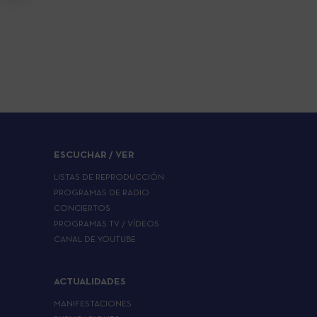
ESCUCHAR / VER
LISTAS DE REPRODUCCIÓN
PROGRAMAS DE RADIO
CONCIERTOS
PROGRAMAS TV / VÍDEOS
CANAL DE YOUTUBE
ACTUALIDADES
MANIFESTACIONES