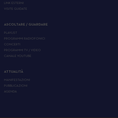
LINK ESTERNI
VISITE GUIDATE
ASCOLTARE / GUARDARE
PLAYLIST
PROGRAMMI RADIOFONICI
CONCERTI
PROGRAMMI TV / VIDEO
CANALE YOUTUBE
ATTUALITÀ
MANIFESTAZIONI
PUBBLICAZIONI
AGENDA