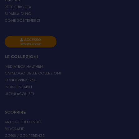
PARTNERS
RETE EUROPEA
SI PARLA DI NOI
COME SOSTENERCI
ACCESSO
REGISTRAZIONE
LE COLLEZIONI
MEDIATECA HALPHEN
CATALOGO DELLE COLLEZIONI
FONDI PRINCIPALI
INDISPENSABILI
ULTIMI ACQUISTI
SCOPRIRE
ARTICOLI DI FONDO
BIOGRAFIE
CORSI / CONFERENZE