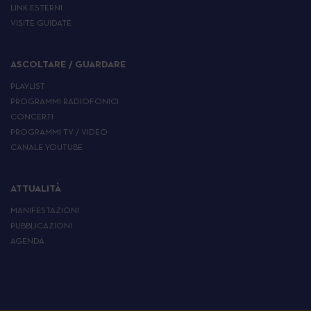
LINK ESTERNI
VISITE GUIDATE
ASCOLTARE / GUARDARE
PLAYLIST
PROGRAMMI RADIOFONICI
CONCERTI
PROGRAMMI TV / VIDEO
CANALE YOUTUBE
ATTUALITÀ
MANIFESTAZIONI
PUBBLICAZIONI
AGENDA