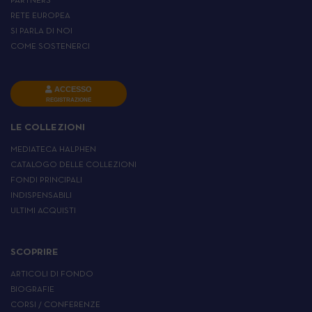
PARTNERS
RETE EUROPEA
SI PARLA DI NOI
COME SOSTENERCI
ACCESSO
REGISTRAZIONE
LE COLLEZIONI
MEDIATECA HALPHEN
CATALOGO DELLE COLLEZIONI
FONDI PRINCIPALI
INDISPENSABILI
ULTIMI ACQUISTI
SCOPRIRE
ARTICOLI DI FONDO
BIOGRAFIE
CORSI / CONFERENZE