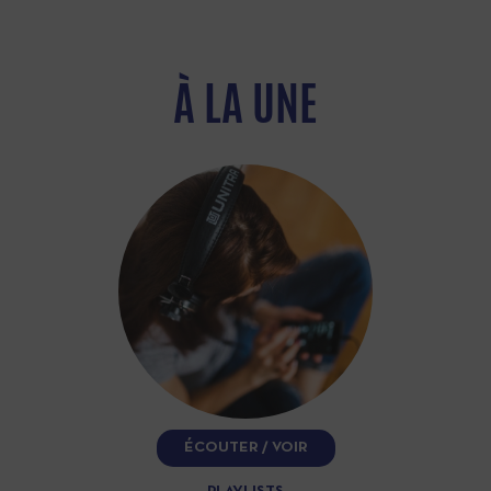
À LA UNE
ÉCOUTER / VOIR