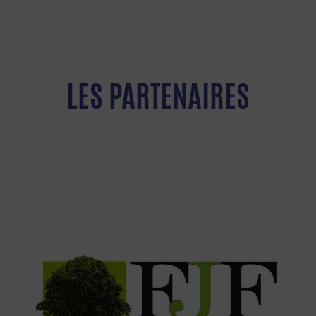
LES PARTENAIRES