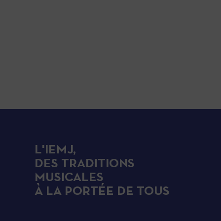
L'IEMJ,
DES TRADITIONS
MUSICALES
À LA PORTÉE DE TOUS