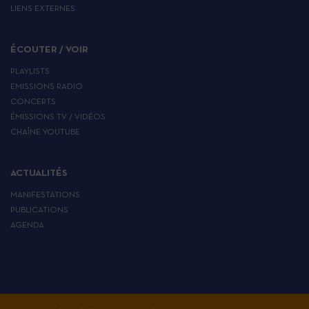
LIENS EXTERNES
ÉCOUTER / VOIR
PLAYLISTS
EMISSIONS RADIO
CONCERTS
ÉMISSIONS TV / VIDÉOS
CHAÎNE YOUTUBE
ACTUALITÉS
MANIFESTATIONS
PUBLICATIONS
AGENDA