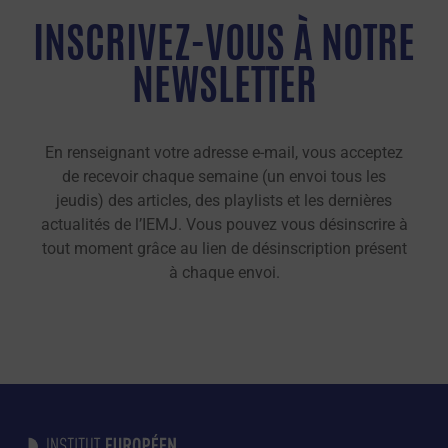
INSCRIVEZ-VOUS À NOTRE
NEWSLETTER
En renseignant votre adresse e-mail, vous acceptez
de recevoir chaque semaine (un envoi tous les
jeudis) des articles, des playlists et les dernières
actualités de l’IEMJ. Vous pouvez vous désinscrire à
tout moment grâce au lien de désinscription présent
à chaque envoi.