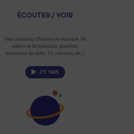
ÉCOUTER / VOIR
Des centaines d’heures de musique, de
vidéos et de podcasts (playlists,
émissions de radio, TV, concerts, etc.)
J'Y VAIS