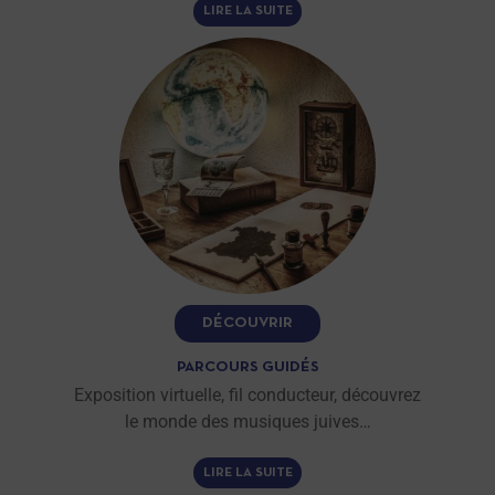
LIRE LA SUITE
DÉCOUVRIR
PARCOURS GUIDÉS
Exposition virtuelle, fil conducteur, découvrez
le monde des musiques juives…
LIRE LA SUITE