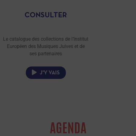
CONSULTER
Le catalogue des collections de l’Institut
Européen des Musiques Juives et de
ses partenaires
J'Y VAIS
AGENDA