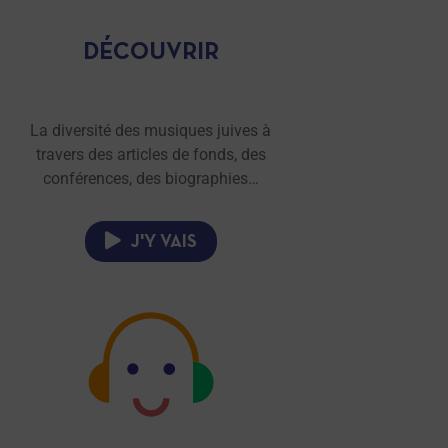
DÉCOUVRIR
La diversité des musiques juives à
travers des articles de fonds, des
conférences, des biographies…
J'Y VAIS