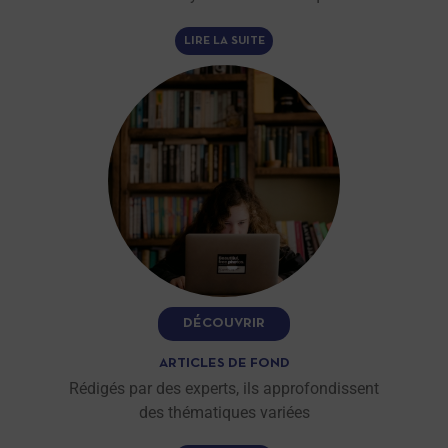
LIRE LA SUITE
DÉCOUVRIR
ARTICLES DE FOND
Rédigés par des experts, ils approfondissent
des thématiques variées