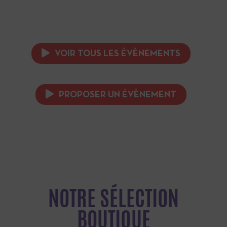
VOIR TOUS LES ÉVÈNEMENTS
PROPOSER UN ÉVÈNEMENT
NOTRE SÉLECTION
BOUTIQUE