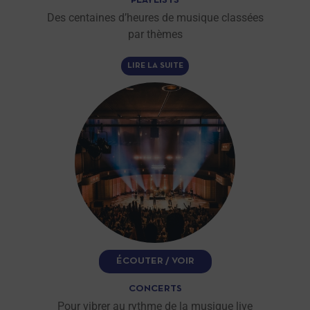
PLAYLISTS
Des centaines d’heures de musique classées
par thèmes
LIRE LA SUITE
ÉCOUTER / VOIR
CONCERTS
Pour vibrer au rythme de la musique live