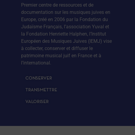
Premier centre de ressources et de
documentation sur les musiques juives en
Europe, créé en 2006 par la Fondation du
Judaïsme Français, l’association Yuval et
la Fondation Henriette Halphen, l’Institut
Européen des Musiques Juives (IEMJ) vise
à collecter, conserver et diffuser le
patrimoine musical juif en France et à
l’international.
CONSERVER
TRANSMETTRE
VALORISER