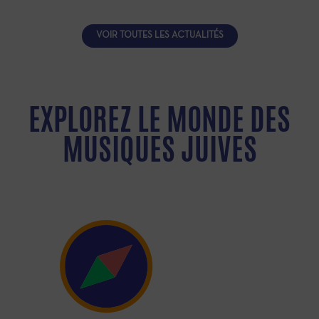
VOIR TOUTES LES ACTUALITÉS
EXPLOREZ LE MONDE DES
MUSIQUES JUIVES