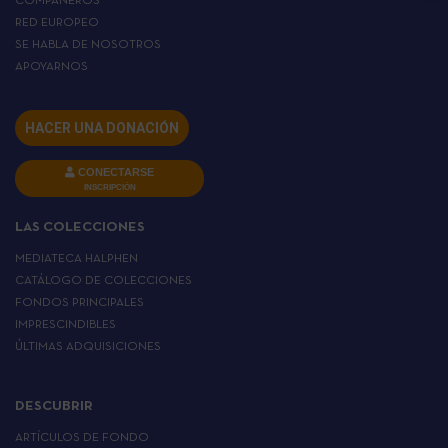
COMPAÑEROS
RED EUROPEO
SE HABLA DE NOSOTROS
APOYARNOS
HACER UNA DONACIÓN
CONECTARSE
INSCRIPCIÓN
LAS COLECCIONES
MEDIATECA HALPHEN
CATÁLOGO DE COLECCIONES
FONDOS PRINCIPALES
IMPRESCINDIBLES
ÚLTIMAS ADQUISICIONES
DESCUBRIR
ARTÍCULOS DE FONDO