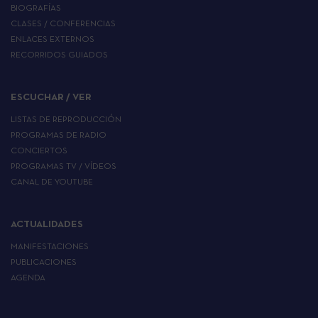
BIOGRAFÍAS
CLASES / CONFERENCIAS
ENLACES EXTERNOS
RECORRIDOS GUIADOS
ESCUCHAR / VER
LISTAS DE REPRODUCCIÓN
PROGRAMAS DE RADIO
CONCIERTOS
PROGRAMAS TV / VÍDEOS
CANAL DE YOUTUBE
ACTUALIDADES
MANIFESTACIONES
PUBLICACIONES
AGENDA