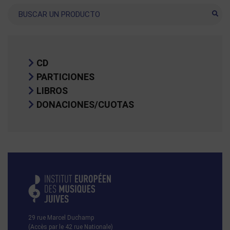
Buscar
CD
PARTICIONES
LIBROS
DONACIONES/CUOTAS
29 rue Marcel Duchamp
(Accès par le 42 rue Nationale)