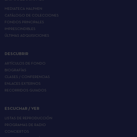
MEDIATECA HALPHEN
CATÁLOGO DE COLECCIONES
FONDOS PRINCIPALES
IMPRESCINDIBLES
ÚLTIMAS ADQUISICIONES
DESCUBRIR
ARTÍCULOS DE FONDO
BIOGRAFÍAS
CLASES / CONFERENCIAS
ENLACES EXTERNOS
RECORRIDOS GUIADOS
ESCUCHAR / VER
LISTAS DE REPRODUCCIÓN
PROGRAMAS DE RADIO
CONCIERTOS