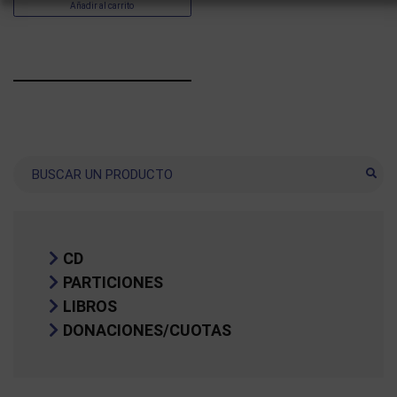
Añadir al carrito
Buscar
CD
PARTICIONES
LIBROS
DONACIONES/CUOTAS