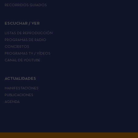
RECORRIDOS GUIADOS
ESCUCHAR / VER
LISTAS DE REPRODUCCIÓN
PROGRAMAS DE RADIO
CONCIERTOS
PROGRAMAS TV / VÍDEOS
CANAL DE YOUTUBE
ACTUALIDADES
MANIFESTACIONES
PUBLICACIONES
AGENDA