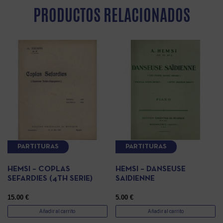
PRODUCTOS RELACIONADOS
PARTITURAS
PARTITURAS
HEMSI – COPLAS
HEMSI – DANSEUSE
SEFARDIES (4TH SERIE)
SAIDIENNE
15.00
€
5.00
€
Añadir al carrito
Añadir al carrito