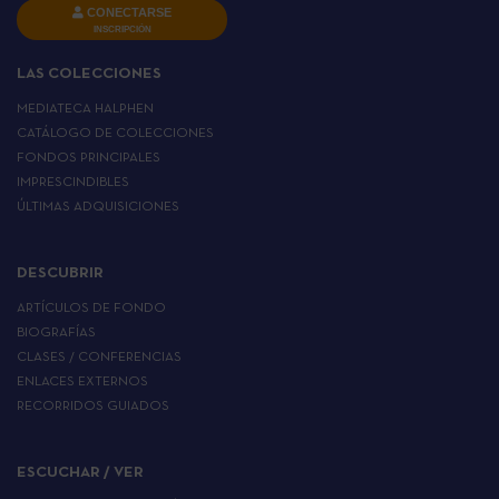
CONECTARSE
INSCRIPCIÓN
LAS COLECCIONES
MEDIATECA HALPHEN
CATÁLOGO DE COLECCIONES
FONDOS PRINCIPALES
IMPRESCINDIBLES
ÚLTIMAS ADQUISICIONES
DESCUBRIR
ARTÍCULOS DE FONDO
BIOGRAFÍAS
CLASES / CONFERENCIAS
ENLACES EXTERNOS
RECORRIDOS GUIADOS
ESCUCHAR / VER