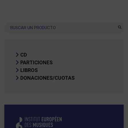
Buscar
CD
PARTICIONES
LIBROS
DONACIONES/CUOTAS