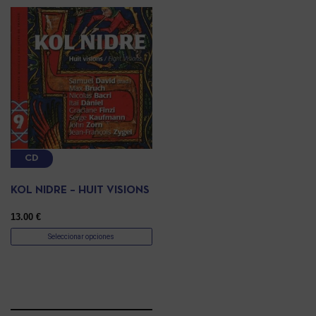
CD
KOL NIDRE – HUIT VISIONS
13.00
€
Seleccionar opciones