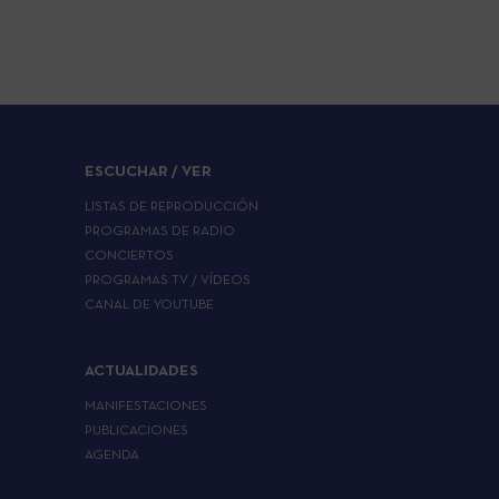
ESCUCHAR / VER
LISTAS DE REPRODUCCIÓN
PROGRAMAS DE RADIO
CONCIERTOS
PROGRAMAS TV / VÍDEOS
CANAL DE YOUTUBE
ACTUALIDADES
MANIFESTACIONES
PUBLICACIONES
AGENDA