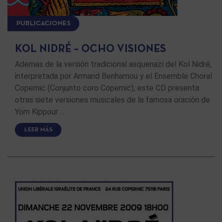
PUBLICACIONES
KOL NIDRÉ – OCHO VISIONES
Ademas de la versión tradicional asquenazí del Kol Nidré,
interpretada por Armand Benhamou y el Ensemble Choral
Copernic (Conjunto coro Copernic), este CD presenta
otras siete versiones musicales de la famosa oración de
Yom Kippour …
LEER MÁS