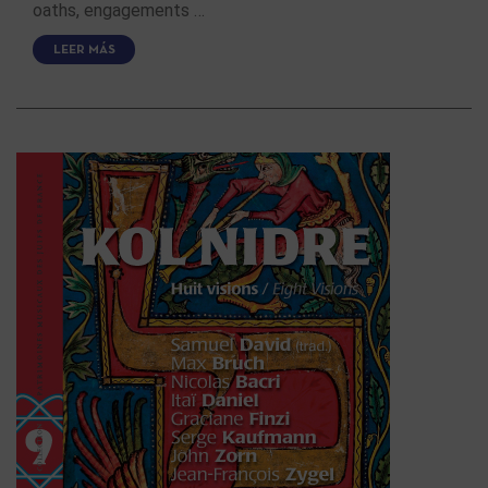
oaths, engagements …
LEER MÁS