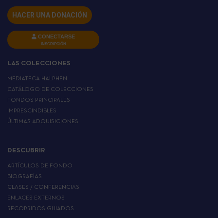
HACER UNA DONACIÓN
CONECTARSE
INSCRIPCIÓN
LAS COLECCIONES
MEDIATECA HALPHEN
CATÁLOGO DE COLECCIONES
FONDOS PRINCIPALES
IMPRESCINDIBLES
ÚLTIMAS ADQUISICIONES
DESCUBRIR
ARTÍCULOS DE FONDO
BIOGRAFÍAS
CLASES / CONFERENCIAS
ENLACES EXTERNOS
RECORRIDOS GUIADOS