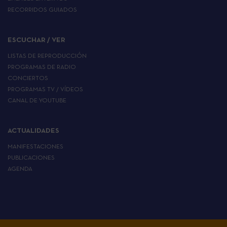
RECORRIDOS GUIADOS
ESCUCHAR / VER
LISTAS DE REPRODUCCIÓN
PROGRAMAS DE RADIO
CONCIERTOS
PROGRAMAS TV / VÍDEOS
CANAL DE YOUTUBE
ACTUALIDADES
MANIFESTACIONES
PUBLICACIONES
AGENDA