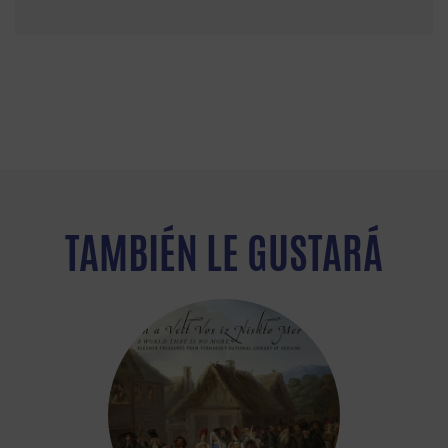
TAMBIÉN LE GUSTARÁ