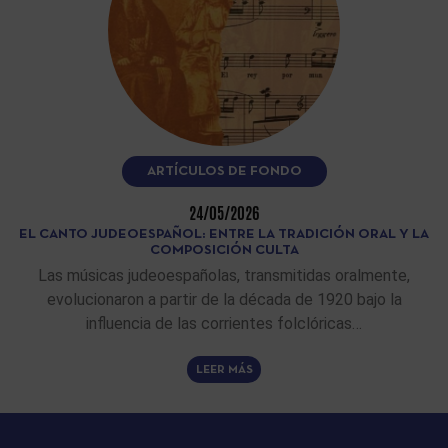
ARTÍCULOS DE FONDO
24/05/2026
EL CANTO JUDEOESPAÑOL: ENTRE LA TRADICIÓN ORAL Y LA
COMPOSICIÓN CULTA
Las músicas judeoespañolas, transmitidas oralmente,
evolucionaron a partir de la década de 1920 bajo la
influencia de las corrientes folclóricas…
LEER MÁS