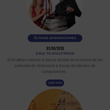
ÚLTIMAS ADQUISICIONES
02/06/2026
EXILE TO HOLLYWOOD
Este álbum explora la época dorada de la música de las
películas de Hollywood a través del destino de
compositores…
LEER MÁS