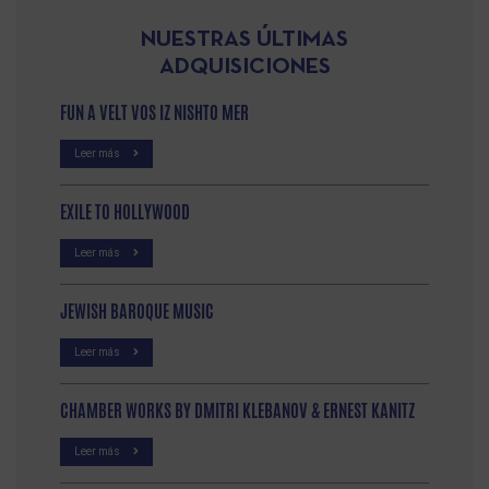
NUESTRAS ÚLTIMAS
ADQUISICIONES
FUN A VELT VOS IZ NISHTO MER
Leer más
EXILE TO HOLLYWOOD
Leer más
JEWISH BAROQUE MUSIC
Leer más
CHAMBER WORKS BY DMITRI KLEBANOV & ERNEST KANITZ
Leer más