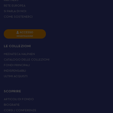
PARTNERS
RETE EUROPEA
SI PARLA DI NOI
COME SOSTENERCI
ACCESSO
REGISTRAZIONE
LE COLLEZIONI
MEDIATECA HALPHEN
CATALOGO DELLE COLLEZIONI
FONDI PRINCIPALI
INDISPENSABILI
ULTIMI ACQUISTI
SCOPRIRE
ARTICOLI DI FONDO
BIOGRAFIE
CORSI / CONFERENZE