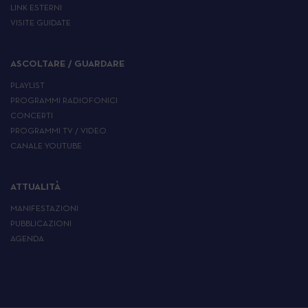
LINK ESTERNI
VISITE GUIDATE
ASCOLTARE / GUARDARE
PLAYLIST
PROGRAMMI RADIOFONICI
CONCERTI
PROGRAMMI TV / VIDEO
CANALE YOUTUBE
ATTUALITÀ
MANIFESTAZIONI
PUBBLICAZIONI
AGENDA