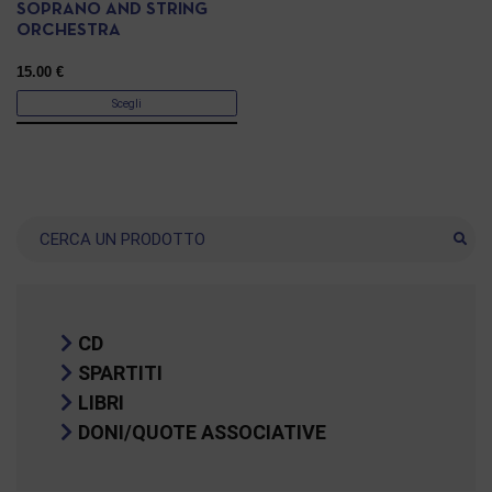
SOPRANO AND STRING
ORCHESTRA
15.00
€
Scegli
Ricerca
CD
SPARTITI
LIBRI
DONI/QUOTE ASSOCIATIVE