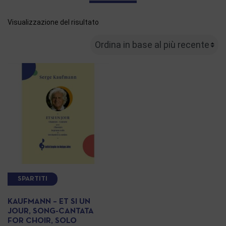
Visualizzazione del risultato
SPARTITI
KAUFMANN – ET SI UN
JOUR, SONG-CANTATA
FOR CHOIR, SOLO