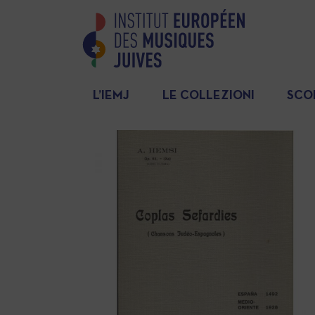
L’IEMJ
LE COLLEZIONI
SCO