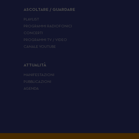
ASCOLTARE / GUARDARE
PLAYLIST
PROGRAMMI RADIOFONICI
CONCERTI
PROGRAMMI TV / VIDEO
CANALE YOUTUBE
ATTUALITÀ
MANIFESTAZIONI
PUBBLICAZIONI
AGENDA