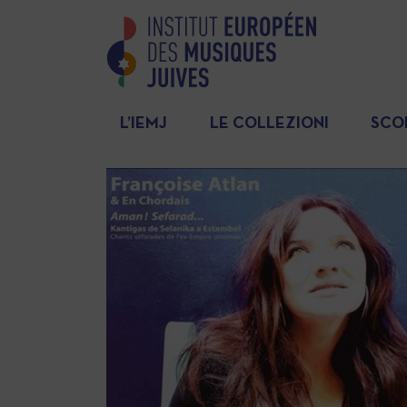
L’IEMJ
LE COLLEZIONI
SCO