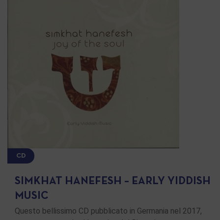
CD
SIMKHAT HANEFESH – EARLY YIDDISH
MUSIC
Questo bellissimo CD pubblicato in Germania nel 2017,