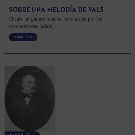
SOBRE UNA MELODÍA DE VALS
El vals: un género musical favorecido por los
compositores judíos …
LEER MÁS