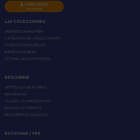
CONECTARSE
INSCRIPCIÓN
LAS COLECCIONES
MEDIATECA HALPHEN
CATÁLOGO DE COLECCIONES
FONDOS PRINCIPALES
IMPRESCINDIBLES
ÚLTIMAS ADQUISICIONES
DESCUBRIR
ARTÍCULOS DE FONDO
BIOGRAFÍAS
CLASES / CONFERENCIAS
ENLACES EXTERNOS
RECORRIDOS GUIADOS
ESCUCHAR / VER