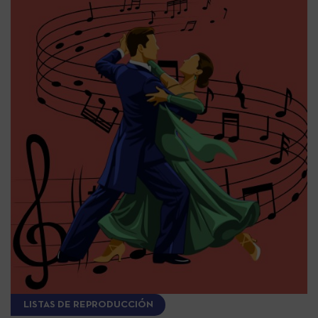
LISTAS DE REPRODUCCIÓN