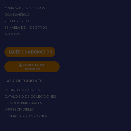
ACERCA DE NOSOTROS
COMPAÑEROS
RED EUROPEO
SE HABLA DE NOSOTROS
APOYARNOS
HACER UNA DONACIÓN
CONECTARSE
INSCRIPCIÓN
LAS COLECCIONES
MEDIATECA HALPHEN
CATÁLOGO DE COLECCIONES
FONDOS PRINCIPALES
IMPRESCINDIBLES
ÚLTIMAS ADQUISICIONES