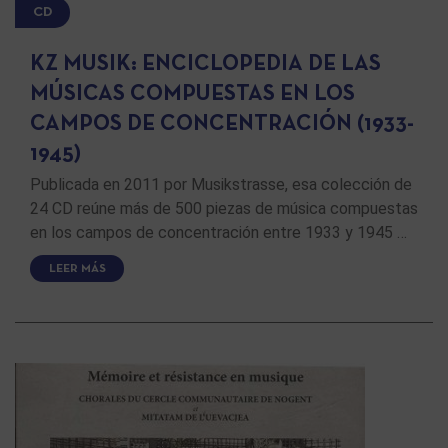
CD
KZ MUSIK: ENCICLOPEDIA DE LAS
MÚSICAS COMPUESTAS EN LOS
CAMPOS DE CONCENTRACIÓN (1933-
1945)
Publicada en 2011 por Musikstrasse, esa colección de
24 CD reúne más de 500 piezas de música compuestas
en los campos de concentración entre 1933 y 1945 …
LEER MÁS