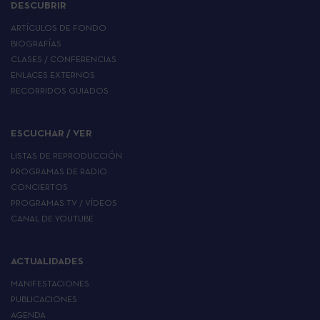
DESCUBRIR
ARTÍCULOS DE FONDO
BIOGRAFÍAS
CLASES / CONFERENCIAS
ENLACES EXTERNOS
RECORRIDOS GUIADOS
ESCUCHAR / VER
LISTAS DE REPRODUCCIÓN
PROGRAMAS DE RADIO
CONCIERTOS
PROGRAMAS TV / VÍDEOS
CANAL DE YOUTUBE
ACTUALIDADES
MANIFESTACIONES
PUBLICACIONES
AGENDA