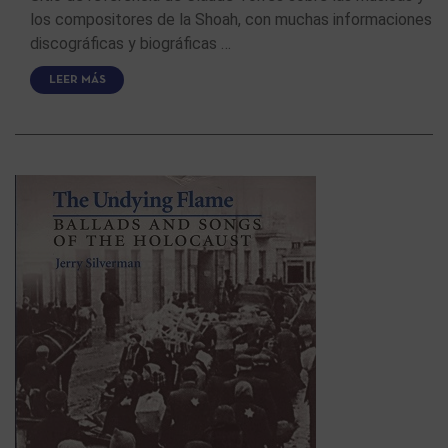
los compositores de la Shoah, con muchas informaciones
discográficas y biográficas …
LEER MÁS