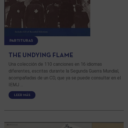
PARTITURAS
THE UNDYING FLAME
Una colección de 110 canciones en 16 idiomas
diferentes, escritas durante la Segunda Guerra Mundial,
acompañadas de un CD, que ya se puede consultar en el
IEMJ …
LEER MÁS