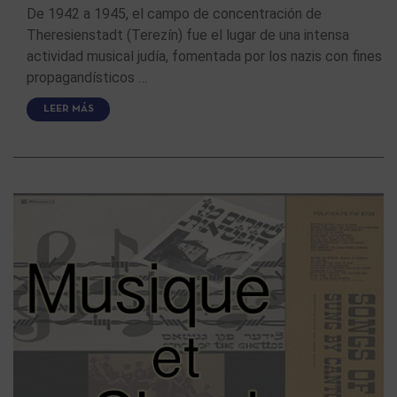
De 1942 a 1945, el campo de concentración de
Theresienstadt (Terezín) fue el lugar de una intensa
actividad musical judía, fomentada por los nazis con fines
propagandísticos …
LEER MÁS