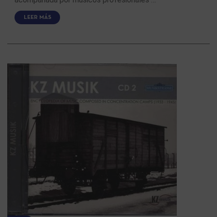
LEER MÁS