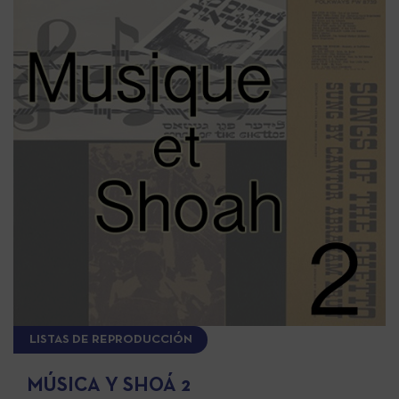
LISTAS DE REPRODUCCIÓN
MÚSICA Y SHOÁ 2