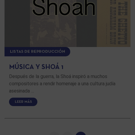
LISTAS DE REPRODUCCIÓN
MÚSICA Y SHOÁ 1
Después de la guerra, la Shoá inspiró a muchos
compositores a rendir homenaje a una cultura judía
asesinada …
LEER MÁS