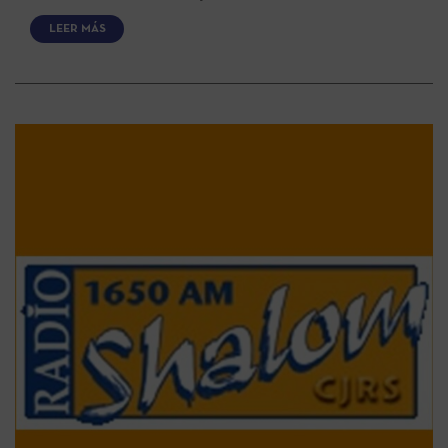
LEER MÁS