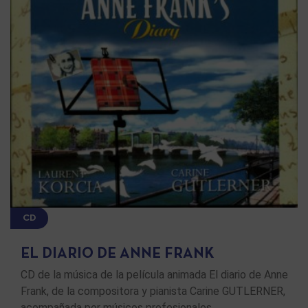
CD
EL DIARIO DE ANNE FRANK
CD de la música de la película animada El diario de Anne
Frank, de la compositora y pianista Carine GUTLERNER,
acompañada por músicos profesionales …