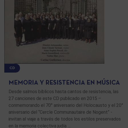
CD
MEMORIA Y RESISTENCIA EN MÚSICA
Desde salmos bíblicos hasta cantos de resistencia, las
27 canciones de este CD publicado en 2015 –
conmemorando el 70° aniversario del Holocausto y el 20°
aniversario del “Cercle Communautaire de Nogent” -
invitan al viaje a través de todos los estilos preservados
en la memoria colectiva judía …