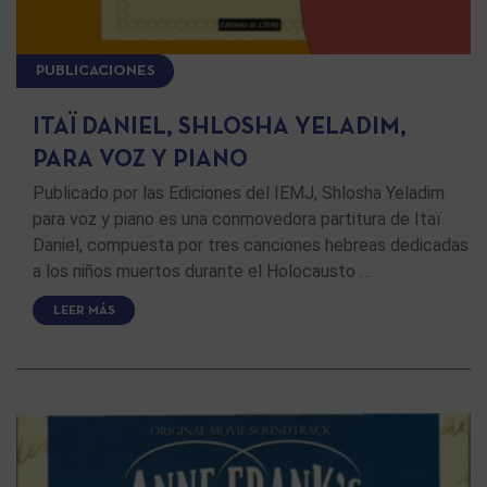
PUBLICACIONES
ITAÏ DANIEL, SHLOSHA YELADIM,
PARA VOZ Y PIANO
Publicado por las Ediciones del IEMJ, Shlosha Yeladim
para voz y piano es una conmovedora partitura de Itaï
Daniel, compuesta por tres canciones hebreas dedicadas
a los niños muertos durante el Holocausto …
LEER MÁS