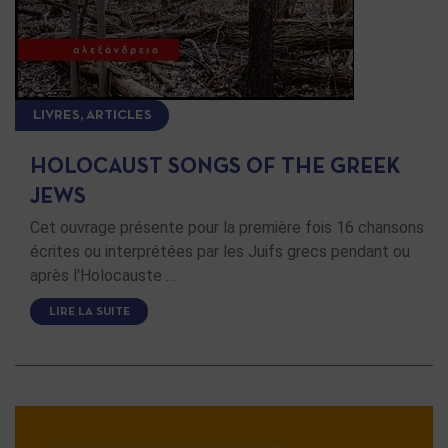
LIVRES, ARTICLES
HOLOCAUST SONGS OF THE GREEK
JEWS
Cet ouvrage présente pour la première fois 16 chansons
écrites ou interprétées par les Juifs grecs pendant ou
après l'Holocauste …
LIRE LA SUITE