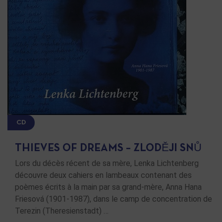
CD
THIEVES OF DREAMS – ZLODĚJI SNŮ
Lors du décès récent de sa mère, Lenka Lichtenberg
découvre deux cahiers en lambeaux contenant des
poèmes écrits à la main par sa grand-mère, Anna Hana
Friesová (1901-1987), dans le camp de concentration de
Terezin (Theresienstadt) …