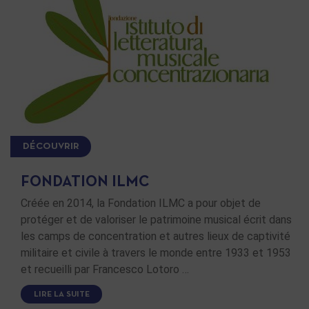
DÉCOUVRIR
FONDATION ILMC
Créée en 2014, la Fondation ILMC a pour objet de
protéger et de valoriser le patrimoine musical écrit dans
les camps de concentration et autres lieux de captivité
militaire et civile à travers le monde entre 1933 et 1953
et recueilli par Francesco Lotoro …
LIRE LA SUITE