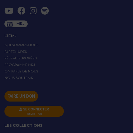
MRJ
L’IEMJ
QUI SOMMES-NOUS
PARTENAIRES
RÉSEAU EUROPÉEN
PROGRAMME MRJ
ON PARLE DE NOUS
NOUS SOUTENIR
FAIRE UN DON
SE CONNECTER
INSCRIPTION
LES COLLECTIONS