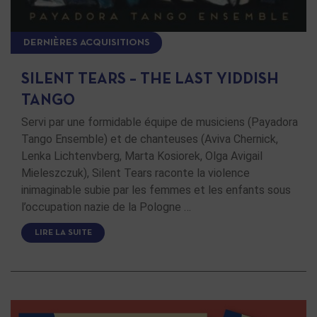
DERNIÈRES ACQUISITIONS
SILENT TEARS – THE LAST YIDDISH
TANGO
Servi par une formidable équipe de musiciens (Payadora
Tango Ensemble) et de chanteuses (Aviva Chernick,
Lenka Lichtenvberg, Marta Kosiorek, Olga Avigail
Mieleszczuk), Silent Tears raconte la violence
inimaginable subie par les femmes et les enfants sous
l’occupation nazie de la Pologne …
LIRE LA SUITE