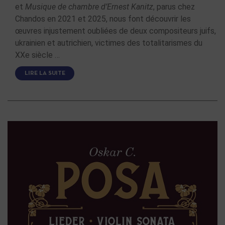
et
Musique de chambre d’Ernest Kanitz
, parus chez
Chandos en 2021 et 2025, nous font découvrir les
œuvres injustement oubliées de deux compositeurs juifs,
ukrainien et autrichien, victimes des totalitarismes du
XXe siècle …
LIRE LA SUITE