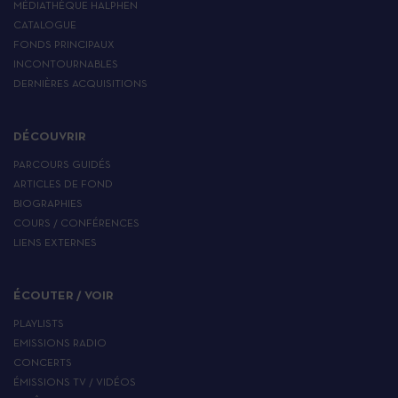
MÉDIATHÈQUE HALPHEN
CATALOGUE
FONDS PRINCIPAUX
INCONTOURNABLES
DERNIÈRES ACQUISITIONS
DÉCOUVRIR
PARCOURS GUIDÉS
ARTICLES DE FOND
BIOGRAPHIES
COURS / CONFÉRENCES
LIENS EXTERNES
ÉCOUTER / VOIR
PLAYLISTS
EMISSIONS RADIO
CONCERTS
ÉMISSIONS TV / VIDÉOS