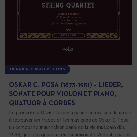
DERNIÈRES ACQUISITIONS
OSKAR C. POSA (1873-1951) – LIEDER,
SONATE POUR VIOLON ET PIANO,
QUATUOR À CORDES
Le producteur Olivier Lalane a passé quatre ans de sa vie
à retrouver les traces et les musiques de Oskar C. Posa,
un compositeur autrichien banni de la vie musicale dès
1938, quelques jours après l'annexion de l'Autriche par les