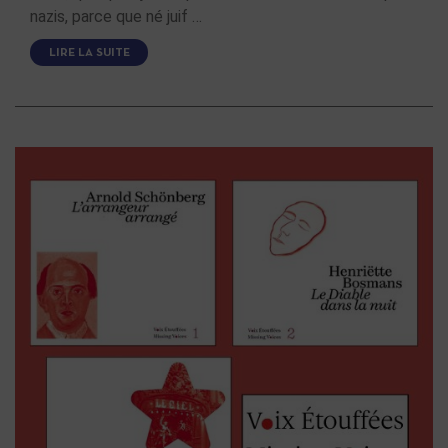
nazis, parce que né juif …
LIRE LA SUITE