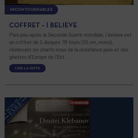
INCONTOURNABLES
COFFRET – I BELIEVE
Paru peu après la Seconde Guerre mondiale,
I believe
est
un coffret de 3 disques 78 tours (30 cm, mono),
réunissant six chants issus de la résistance juive et des
ghettos d’Europe de l’Est …
LIRE LA SUITE