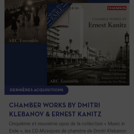
DERNIÈRES ACQUISITIONS
CHAMBER WORKS BY DMITRI
KLEBANOV & ERNEST KANITZ
Cinquième et neuvième opus de la collection « Music in
Exile », les CD
Musiques de chambre de Dmitri Klebanov