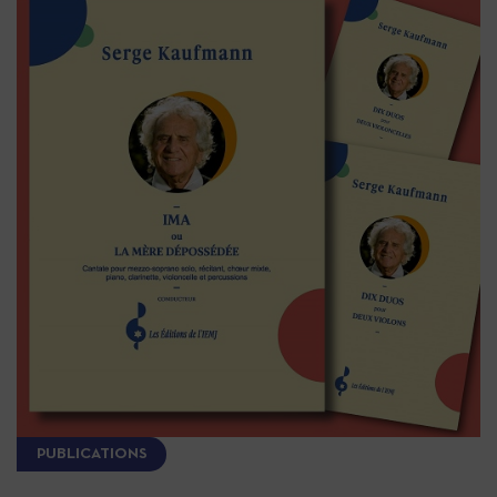
PUBLICATIONS