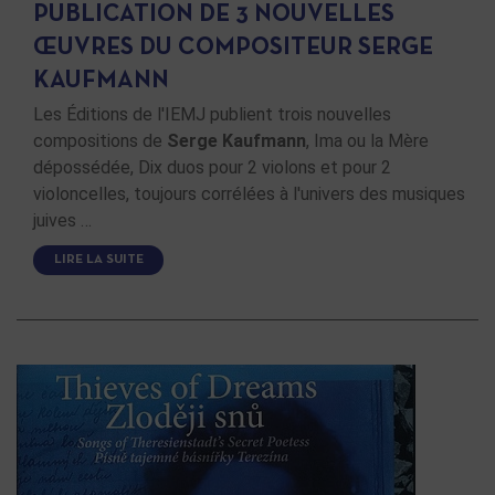
PUBLICATION DE 3 NOUVELLES
ŒUVRES DU COMPOSITEUR SERGE
KAUFMANN
Les Éditions de l'IEMJ publient trois nouvelles
compositions de
Serge Kaufmann
, Ima ou la Mère
dépossédée, Dix duos pour 2 violons et pour 2
violoncelles, toujours corrélées à l'univers des musiques
juives …
LIRE LA SUITE