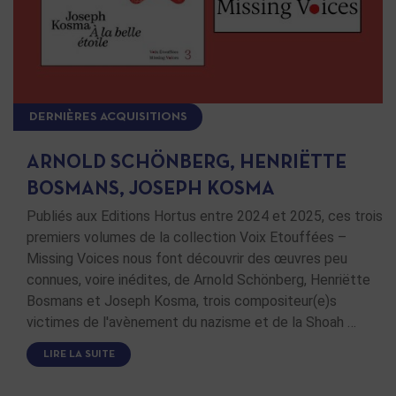
DERNIÈRES ACQUISITIONS
ARNOLD SCHÖNBERG, HENRIËTTE
BOSMANS, JOSEPH KOSMA
Publiés aux Editions Hortus entre 2024 et 2025, ces trois
premiers volumes de la collection Voix Etouffées –
Missing Voices nous font découvrir des œuvres peu
connues, voire inédites, de Arnold Schönberg, Henriëtte
Bosmans et Joseph Kosma, trois compositeur(e)s
victimes de l'avènement du nazisme et de la Shoah …
LIRE LA SUITE