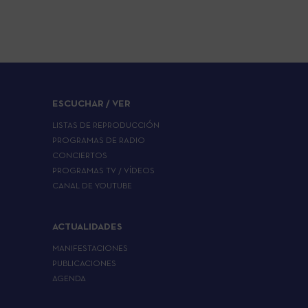
ESCUCHAR / VER
LISTAS DE REPRODUCCIÓN
PROGRAMAS DE RADIO
CONCIERTOS
PROGRAMAS TV / VÍDEOS
CANAL DE YOUTUBE
ACTUALIDADES
MANIFESTACIONES
PUBLICACIONES
AGENDA