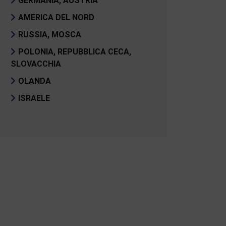
GERMANIA, AUSTRIA
AMERICA DEL NORD
RUSSIA, MOSCA
POLONIA, REPUBBLICA CECA,
SLOVACCHIA
OLANDA
ISRAELE