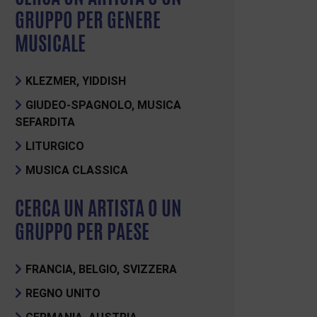
GRUPPO PER GENERE
MUSICALE
KLEZMER, YIDDISH
GIUDEO-SPAGNOLO, MUSICA
SEFARDITA
LITURGICO
MUSICA CLASSICA
CERCA UN ARTISTA O UN
GRUPPO PER PAESE
FRANCIA, BELGIO, SVIZZERA
REGNO UNITO