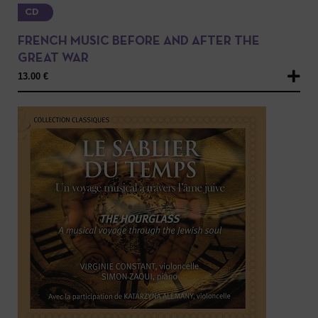
CD
FRENCH MUSIC BEFORE AND AFTER THE
GREAT WAR
13.00
€