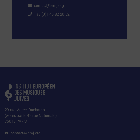
contact@iemj.org
+ 33 (0)1 45 82 20 52
29 rue Marcel Duchamp
(Accès par le 42 rue Nationale)
75013 PARIS
contact@iemj.org