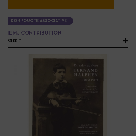
DONI/QUOTE ASSOCIATIVE
IEMJ CONTRIBUTION
30.00
€