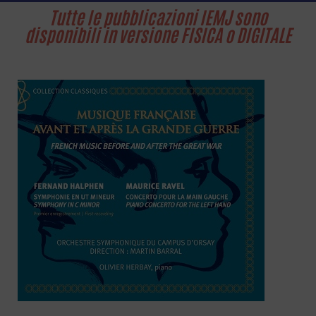
Tutte le pubblicazioni IEMJ sono
disponibili in versione FISICA o DIGITALE