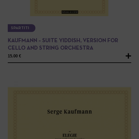
SPARTITI
KAUFMANN – SUITE YIDDISH, VERSION FOR
CELLO AND STRING ORCHESTRA
15.00
€