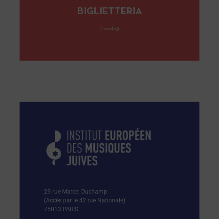
BIGLIETTERIA
Ci vado
29 rue Marcel Duchamp
(Accès par le 42 rue Nationale)
75013 PARIS