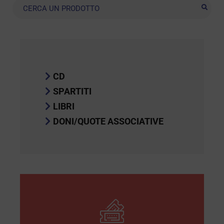
Ricerca
CD
SPARTITI
LIBRI
DONI/QUOTE ASSOCIATIVE