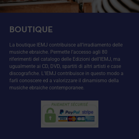
BOUTIQUE
La boutique IEMJ contribuisce all’irradiamento delle
musiche ebraiche. Permette l’accesso agli 80
riferimenti del catalogo delle Edizioni dell’IEMJ, ma
ugualmente ai CD, DVD, spartiti di altri artisti e case
discografiche. L’IEMJ contribuisce in questo modo a
farli conoscere ed a valorizzare il dinamismo della
musiche ebraiche contemporanee.