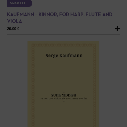
SPARTITI
KAUFMANN – KINNOR, FOR HARP, FLUTE AND
VIOLA
20.00
€