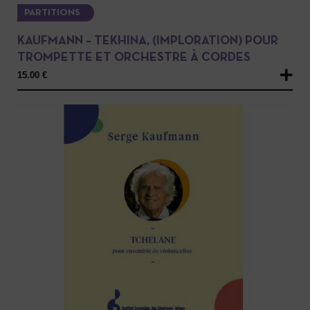
PARTITIONS
KAUFMANN – TEKHINA, (IMPLORATION) POUR
TROMPETTE ET ORCHESTRE À CORDES
15.00
€