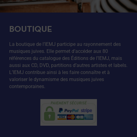
BOUTIQUE
La boutique de l’IEMJ participe au rayonnement des
musiques juives. Elle permet d’accéder aux 80
références du catalogue des Éditions de l’IEMJ, mais
aussi aux CD, DVD, partitions d’autres artistes et labels.
L’IEMJ contribue ainsi à les faire connaître et à
valoriser le dynamisme des musiques juives
contemporaines.