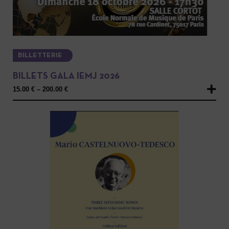
BILLETTERIE
BILLETS GALA IEMJ 2026
15.00
€
–
200.00
€