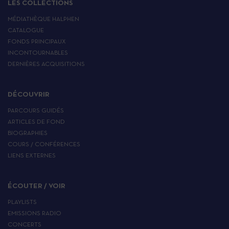
LES COLLECTIONS
MÉDIATHÈQUE HALPHEN
CATALOGUE
FONDS PRINCIPAUX
INCONTOURNABLES
DERNIÈRES ACQUISITIONS
DÉCOUVRIR
PARCOURS GUIDÉS
ARTICLES DE FOND
BIOGRAPHIES
COURS / CONFÉRENCES
LIENS EXTERNES
ÉCOUTER / VOIR
PLAYLISTS
EMISSIONS RADIO
CONCERTS