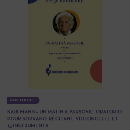
PARTITIONS
KAUFMANN – UN MATIN A VARSOVIE, ORATORIO
POUR SOPRANO, RÉCITANT, VIOLONCELLE ET
13 INSTRUMENTS