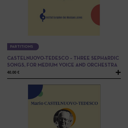
PARTITIONS
CASTELNUOVO-TEDESCO – THREE SEPHARDIC
SONGS, FOR MEDIUM VOICE AND ORCHESTRA
40.00
€