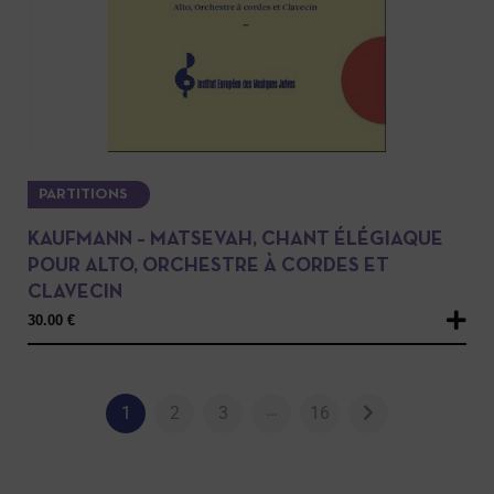
PARTITIONS
KAUFMANN – MATSEVAH, CHANT ÉLÉGIAQUE
POUR ALTO, ORCHESTRE À CORDES ET
CLAVECIN
30.00
€
…
1
2
3
16