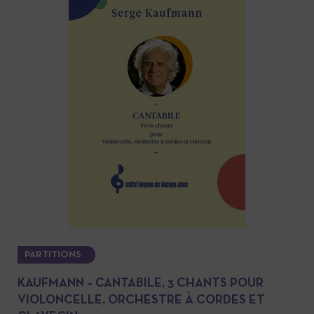
PARTITIONS
KAUFMANN – CANTABILE, 3 CHANTS POUR
VIOLONCELLE, ORCHESTRE À CORDES ET