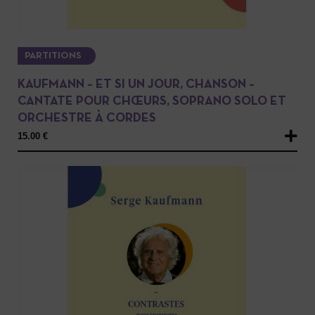
PARTITIONS
KAUFMANN – ET SI UN JOUR, CHANSON –
CANTATE POUR CHŒURS, SOPRANO SOLO ET
ORCHESTRE À CORDES
15.00
€