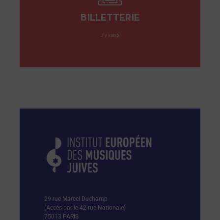
BILLETTERIE
J'y vais
29 rue Marcel Duchamp
(Accès par le 42 rue Nationale)
75013 PARIS