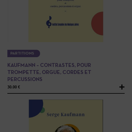
PARTITIONS
KAUFMANN – CONTRASTES, POUR
TROMPETTE, ORGUE, CORDES ET
PERCUSSIONS
30.00
€