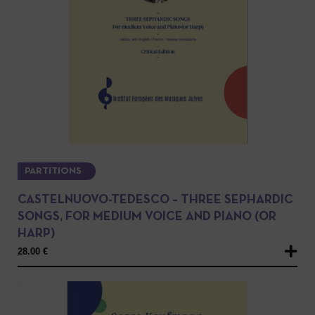
PARTITIONS
CASTELNUOVO-TEDESCO – THREE SEPHARDIC
SONGS, FOR MEDIUM VOICE AND PIANO (OR
HARP)
28.00
€