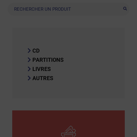
Recherche
CD
PARTITIONS
LIVRES
AUTRES