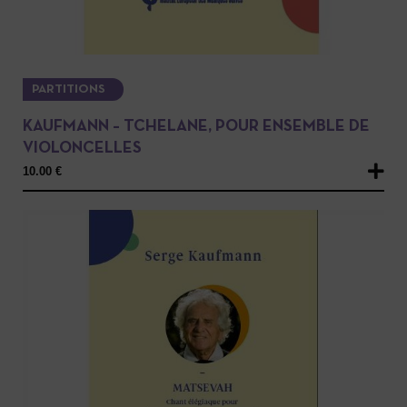
PARTITIONS
KAUFMANN – TCHELANE, POUR ENSEMBLE DE
VIOLONCELLES
10.00
€