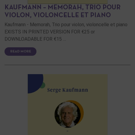
KAUFMANN – MEMORAH, TRIO POUR
VIOLON, VIOLONCELLE ET PIANO
Kaufmann - Memorah, Trio pour violon, violoncelle et piano
EXISTS IN PRINTED VERSION FOR €25 or
DOWNLOADABLE FOR €15 …
READ MORE