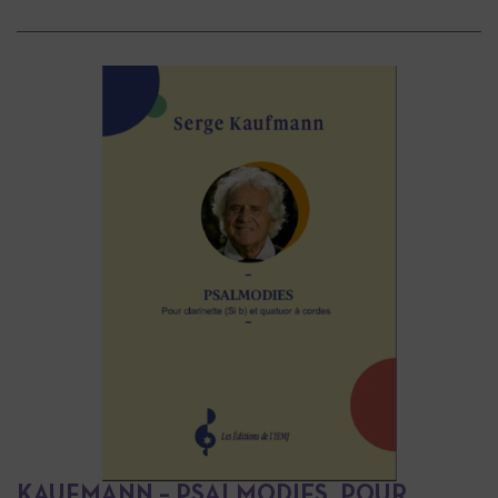
KAUFMANN – PSALMODIES, POUR