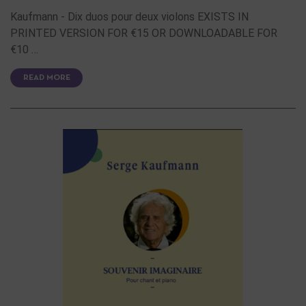
Kaufmann - Dix duos pour deux violons EXISTS IN
PRINTED VERSION FOR €15 OR DOWNLOADABLE FOR
€10 …
READ MORE