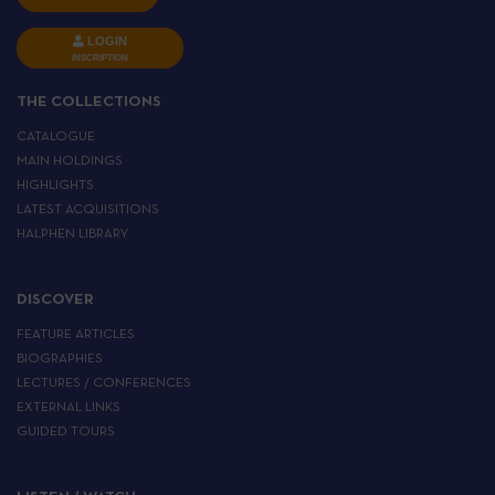
LOGIN
INSCRIPTION
THE COLLECTIONS
CATALOGUE
MAIN HOLDINGS
HIGHLIGHTS
LATEST ACQUISITIONS
HALPHEN LIBRARY
DISCOVER
FEATURE ARTICLES
BIOGRAPHIES
LECTURES / CONFERENCES
EXTERNAL LINKS
GUIDED TOURS