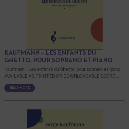
KAUFMANN – LES ENFANTS DU
GHETTO, POUR SOPRANO ET PIANO
Kaufmann - Les enfants du Ghetto, pour soprano et piano
AVAILABLE AS PRINTED OR DOWNLOADABLE SCORE …
READ MORE