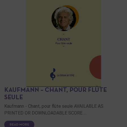
KAUFMANN – CHANT, POUR FLÛTE
SEULE
Kaufmann - Chant, pour flûte seule AVAILABLE AS
PRINTED OR DOWNLOADABLE SCORE …
READ MORE