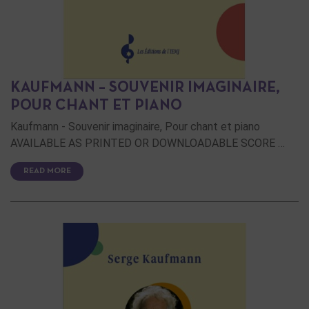
KAUFMANN – SOUVENIR IMAGINAIRE,
POUR CHANT ET PIANO
Kaufmann - Souvenir imaginaire, Pour chant et piano
AVAILABLE AS PRINTED OR DOWNLOADABLE SCORE …
READ MORE