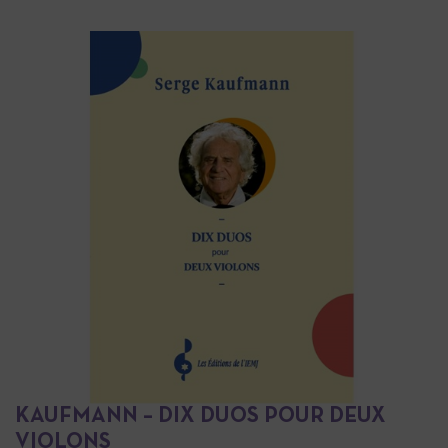
KAUFMANN – DIX DUOS POUR DEUX
VIOLONS