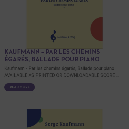
KAUFMANN – PAR LES CHEMINS
ÉGARÉS, BALLADE POUR PIANO
Kaufmann - Par les chemins égarés, Ballade pour piano
AVAILABLE AS PRINTED OR DOWNLOADABLE SCORE …
READ MORE