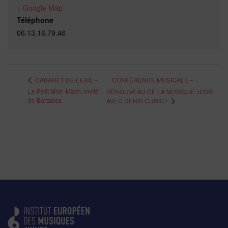
+ Google Map
Téléphone
06.13.16.79.46
CONFÉRENCE MUSICALE –
CABARET DE L’EXIL –
Le Petit Mish-Mash, invité
RENOUVEAU DE LA MUSIQUE JUIVE
de Bartabas
AVEC DENIS CUNIOT