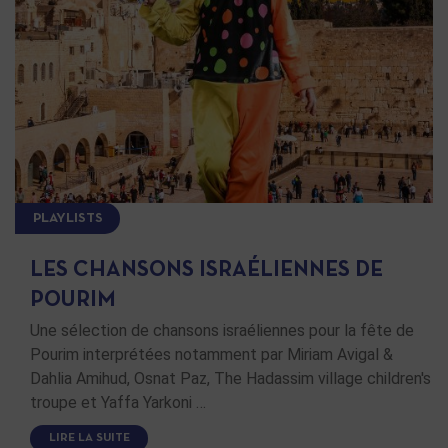
PLAYLISTS
LES CHANSONS ISRAÉLIENNES DE
POURIM
Une sélection de chansons israéliennes pour la fête de
Pourim interprétées notamment par Miriam Avigal &
Dahlia Amihud, Osnat Paz, The Hadassim village children's
troupe et Yaffa Yarkoni …
LIRE LA SUITE