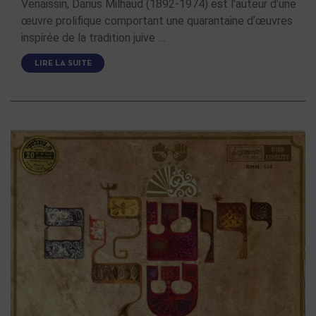
Venaissin, Darius Milhaud (1892-1974) est l’auteur d’une
œuvre prolifique comportant une quarantaine d’œuvres
inspirée de la tradition juive …
LIRE LA SUITE