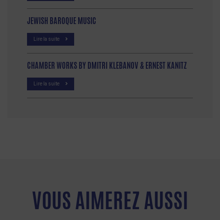
JEWISH BAROQUE MUSIC
Lire la suite
CHAMBER WORKS BY DMITRI KLEBANOV & ERNEST KANITZ
Lire la suite
VOUS AIMEREZ AUSSI