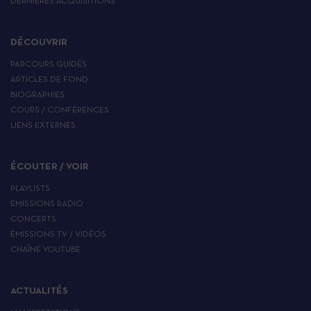
DERNIÈRES ACQUISITIONS
DÉCOUVRIR
PARCOURS GUIDÉS
ARTICLES DE FOND
BIOGRAPHIES
COURS / CONFÉRENCES
LIENS EXTERNES
ÉCOUTER / VOIR
PLAYLISTS
EMISSIONS RADIO
CONCERTS
ÉMISSIONS TV / VIDÉOS
CHAÎNE YOUTUBE
ACTUALITÉS