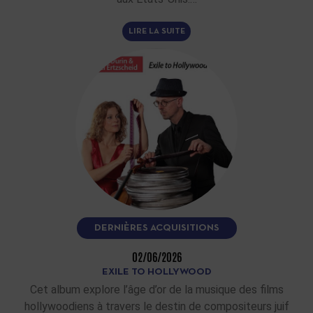
LIRE LA SUITE
DERNIÈRES ACQUISITIONS
02/06/2026
EXILE TO HOLLYWOOD
Cet album explore l’âge d’or de la musique des films
hollywoodiens à travers le destin de compositeurs juif