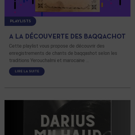
PLAYLISTS
A LA DÉCOUVERTE DES BAQQACHOT
Cette playlist vous propose de découvrir des
enregistrements de chants de baqqashot selon les
traditions Yerouchalmi et marocaine …
LIRE LA SUITE