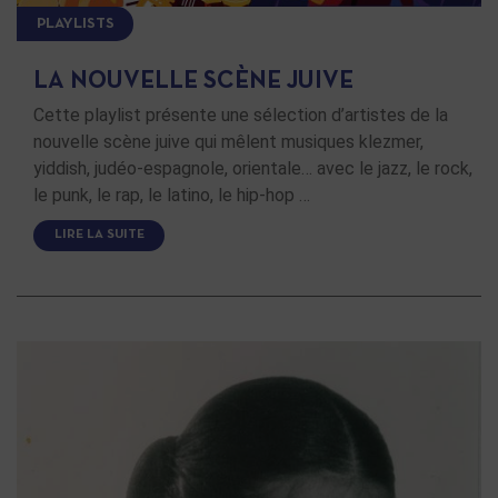
PLAYLISTS
LA NOUVELLE SCÈNE JUIVE
Cette playlist présente une sélection d’artistes de la
nouvelle scène juive qui mêlent musiques klezmer,
yiddish, judéo-espagnole, orientale… avec le jazz, le rock,
le punk, le rap, le latino, le hip-hop …
LIRE LA SUITE