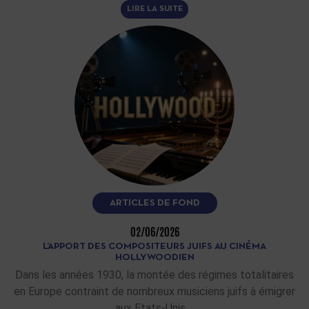
LIRE LA SUITE
ARTICLES DE FOND
02/06/2026
L’APPORT DES COMPOSITEURS JUIFS AU CINÉMA
HOLLYWOODIEN
Dans les années 1930, la montée des régimes totalitaires
en Europe contraint de nombreux musiciens juifs à émigrer
aux Etats-Unis.…