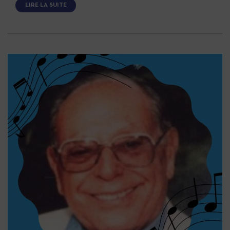
LIRE LA SUITE