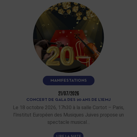
MANIFESTATIONS
21/07/2026
CONCERT DE GALA DES 20 ANS DE L’IEMJ
Le 18 octobre 2026, 17h30 à la salle Cortot – Paris,
l’Institut Européen des Musiques Juives propose un
spectacle musical…
LIRE LA SUITE