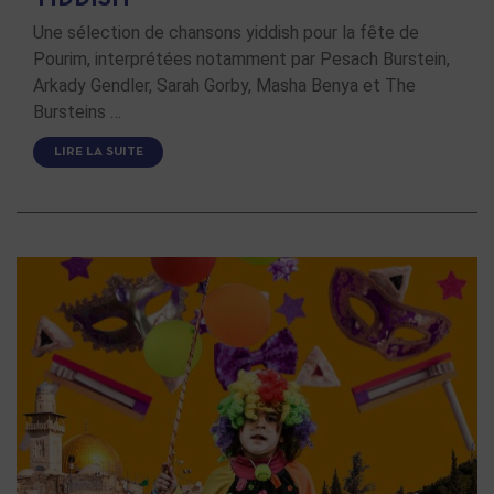
Une sélection de chansons yiddish pour la fête de
Pourim, interprétées notamment par Pesach Burstein,
Arkady Gendler, Sarah Gorby, Masha Benya et The
Bursteins …
LIRE LA SUITE