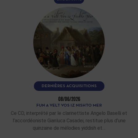
DERNIÈRES ACQUISITIONS
08/06/2026
FUN A VELT VOS IZ NISHTO MER
Ce CD, interprété par le clarinettiste Angelo Baselli et
l’accordéoniste Gianluca Casadei, restitue plus d’une
quinzaine de mélodies yiddish et…