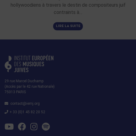
hollywoodiens à travers le destin de compositeurs juif
contraints à…
LIRE LA SUITE
29 rue Marcel Duchamp
(Accès par le 42 rue Nationale)
75013 PARIS
contact@iemj.org
+ 33 (0)1 45 82 20 52