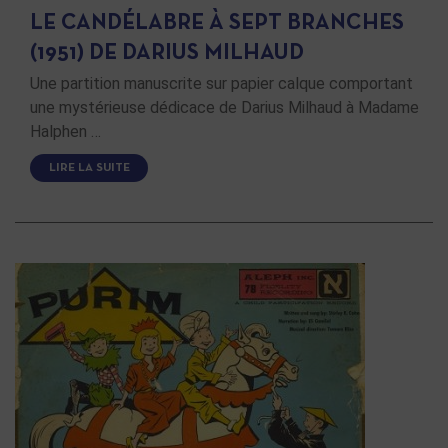
LE CANDÉLABRE À SEPT BRANCHES
(1951) DE DARIUS MILHAUD
Une partition manuscrite sur papier calque comportant
une mystérieuse dédicace de Darius Milhaud à Madame
Halphen …
LIRE LA SUITE