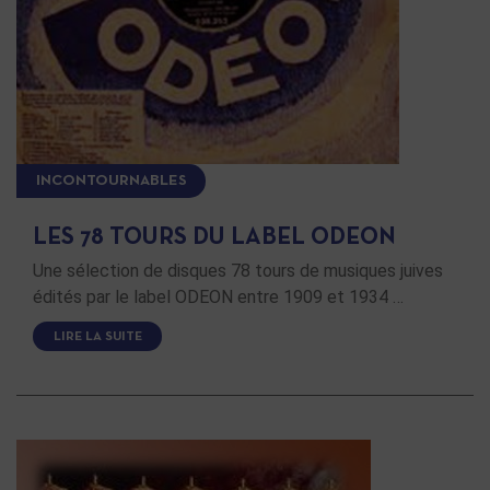
INCONTOURNABLES
LES 78 TOURS DU LABEL ODEON
Une sélection de disques 78 tours de musiques juives
édités par le label ODEON entre 1909 et 1934 …
LIRE LA SUITE