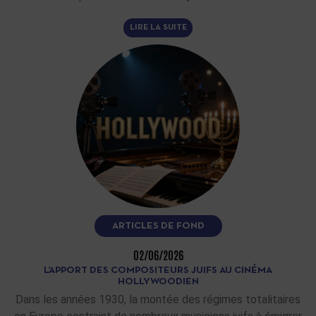
LIRE LA SUITE
ARTICLES DE FOND
02/06/2026
L’APPORT DES COMPOSITEURS JUIFS AU CINÉMA
HOLLYWOODIEN
Dans les années 1930, la montée des régimes totalitaires