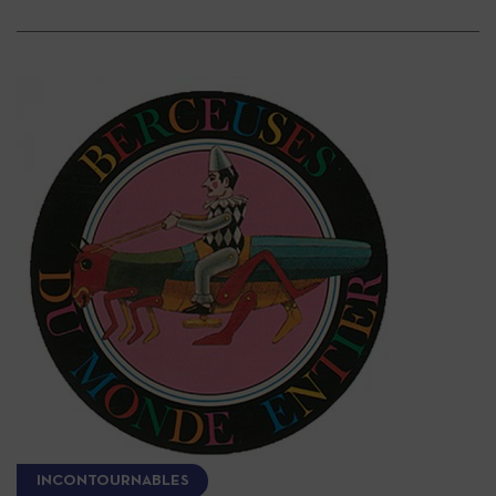
INCONTOURNABLES