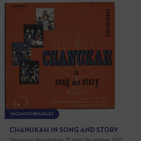
INCONTOURNABLES
CHANUKAH IN SONG AND STORY
Découvrez deux disques 78 tours des années 1950,