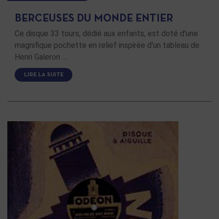
BERCEUSES DU MONDE ENTIER
Ce disque 33 tours, dédié aux enfants, est doté d'une
magnifique pochette en relief inspirée d'un tableau de
Henri Galeron …
LIRE LA SUITE