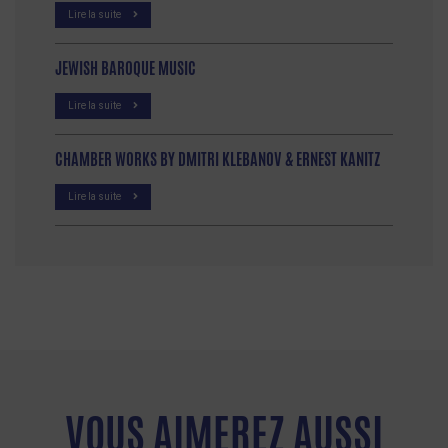
Lire la suite
JEWISH BAROQUE MUSIC
Lire la suite
CHAMBER WORKS BY DMITRI KLEBANOV & ERNEST KANITZ
Lire la suite
VOUS AIMEREZ AUSSI