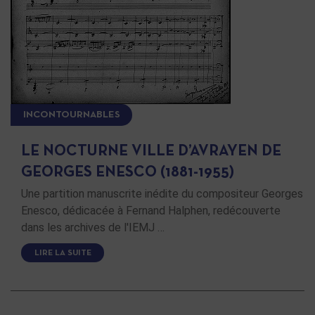
INCONTOURNABLES
LE NOCTURNE VILLE D’AVRAYEN DE
GEORGES ENESCO (1881-1955)
Une partition manuscrite inédite du compositeur Georges
Enesco, dédicacée à Fernand Halphen, redécouverte
dans les archives de l'IEMJ …
LIRE LA SUITE