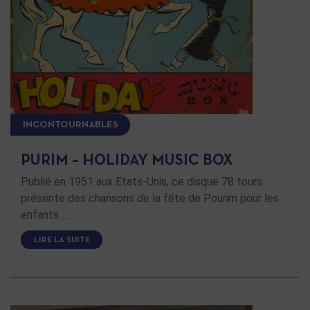
INCONTOURNABLES
PURIM – HOLIDAY MUSIC BOX
Publié en 1951 aux Etats-Unis, ce disque 78 tours
présente des chansons de la fête de Pourim pour les
enfants …
LIRE LA SUITE