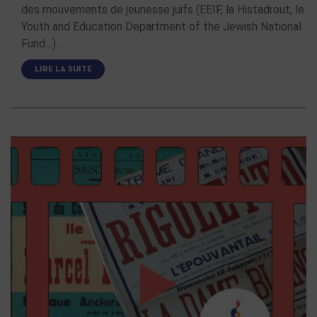
des mouvements de jeunesse juifs (EEIF, la Histadrout, le
Youth and Education Department of the Jewish National
Fund…) …
LIRE LA SUITE