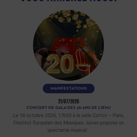
MANIFESTATIONS
21/07/2026
CONCERT DE GALA DES 20 ANS DE L’IEMJ
Le 18 octobre 2026, 17h30 à la salle Cortot – Paris,
l’Institut Européen des Musiques Juives propose un
spectacle musical…