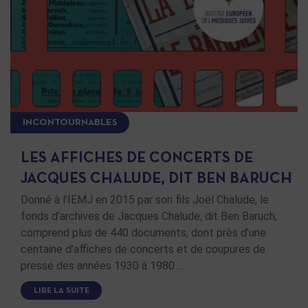
INCONTOURNABLES
LES AFFICHES DE CONCERTS DE
JACQUES CHALUDE, DIT BEN BARUCH
Donné à l’IEMJ en 2015 par son fils Joël Chalude, le
fonds d’archives de Jacques Chalude, dit Ben Baruch,
comprend plus de 440 documents, dont près d’une
centaine d’affiches de concerts et de coupures de
presse des années 1930 à 1980 …
LIRE LA SUITE