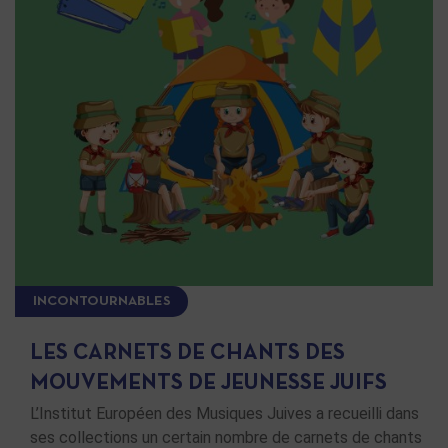
INCONTOURNABLES
LES CARNETS DE CHANTS DES
MOUVEMENTS DE JEUNESSE JUIFS
L’Institut Européen des Musiques Juives a recueilli dans
ses collections un certain nombre de carnets de chants