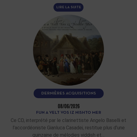
LIRE LA SUITE
DERNIÈRES ACQUISITIONS
08/06/2026
FUN A VELT VOS IZ NISHTO MER
Ce CD, interprété par le clarinettiste Angelo Baselli et
l’accordéoniste Gianluca Casadei, restitue plus d’une
quinzaine de mélodies yiddish et…