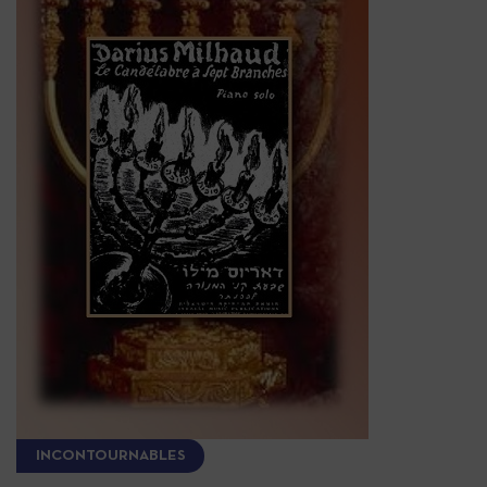
INCONTOURNABLES