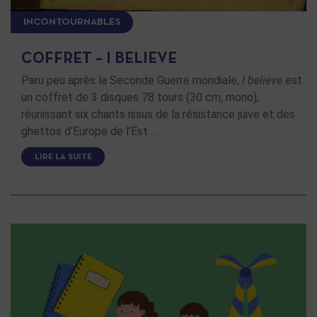
INCONTOURNABLES
COFFRET – I BELIEVE
Paru peu après la Seconde Guerre mondiale,
I believe
est
un coffret de 3 disques 78 tours (30 cm, mono),
réunissant six chants issus de la résistance juive et des
ghettos d’Europe de l’Est …
LIRE LA SUITE