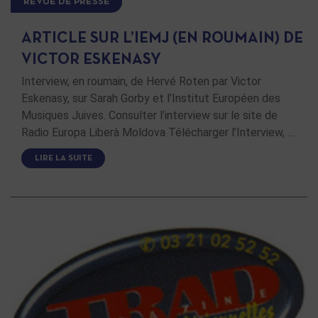
REVUE DE PRESSE
ARTICLE SUR L’IEMJ (EN ROUMAIN) DE
VICTOR ESKENASY
Interview, en roumain, de Hervé Roten par Victor
Eskenasy, sur Sarah Gorby et l’Institut Européen des
Musiques Juives. Consulter l’interview sur le site de
Radio Europa Liberà Moldova Télécharger l’Interview, …
LIRE LA SUITE