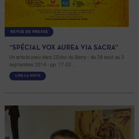
REVUE DE PRESSE
“SPÉCIAL VOX AUREA VIA SACRA”
Un article paru dans L'Echo du Berry - du 28 aout au 3
septembre 2014 - pp. 17-20 …
LIRE LA SUITE