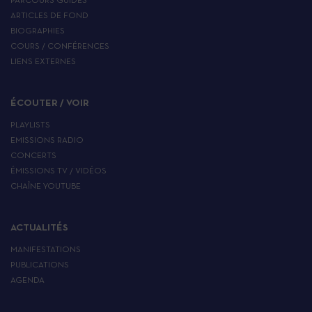
PARCOURS GUIDÉS
ARTICLES DE FOND
BIOGRAPHIES
COURS / CONFÉRENCES
LIENS EXTERNES
ÉCOUTER / VOIR
PLAYLISTS
EMISSIONS RADIO
CONCERTS
ÉMISSIONS TV / VIDÉOS
CHAÎNE YOUTUBE
ACTUALITÉS
MANIFESTATIONS
PUBLICATIONS
AGENDA