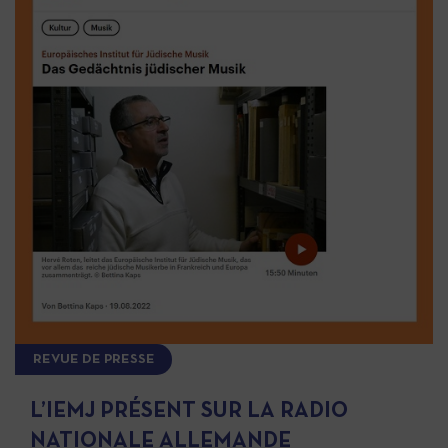
REVUE DE PRESSE
L’IEMJ PRÉSENT SUR LA RADIO
NATIONALE ALLEMANDE