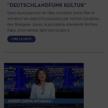
“DEUTSCHLANDFUNK KULTUR”
Dans la perspective de faire connaître outre-Rhin le
travail et les objectifs poursuivis par Institut Européen
des Musiques Juives, la journaliste allemande Bettina
Kaps, s’est rendue dans ses locaux à …
LIRE LA SUITE