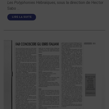
Les Polyphonies Hébraïques
, sous la direction de Hector
Sabo …
LIRE LA SUITE