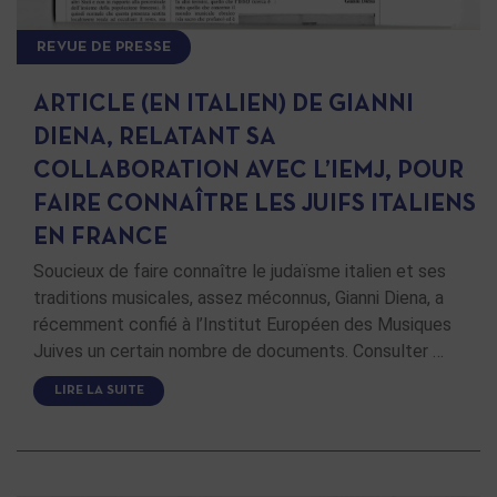
REVUE DE PRESSE
ARTICLE (EN ITALIEN) DE GIANNI
DIENA, RELATANT SA
COLLABORATION AVEC L’IEMJ, POUR
FAIRE CONNAÎTRE LES JUIFS ITALIENS
EN FRANCE
Soucieux de faire connaître le judaïsme italien et ses
traditions musicales, assez méconnus, Gianni Diena, a
récemment confié à l’Institut Européen des Musiques
Juives un certain nombre de documents. Consulter …
LIRE LA SUITE