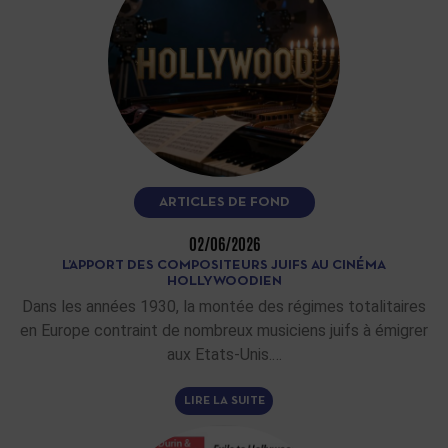
ARTICLES DE FOND
02/06/2026
L’APPORT DES COMPOSITEURS JUIFS AU CINÉMA
HOLLYWOODIEN
Dans les années 1930, la montée des régimes totalitaires
en Europe contraint de nombreux musiciens juifs à émigrer
aux Etats-Unis.…
LIRE LA SUITE