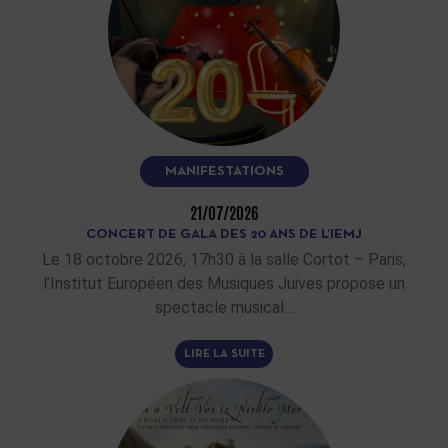
MANIFESTATIONS
21/07/2026
CONCERT DE GALA DES 20 ANS DE L’IEMJ
Le 18 octobre 2026, 17h30 à la salle Cortot – Paris,
l’Institut Européen des Musiques Juives propose un
spectacle musical…
LIRE LA SUITE