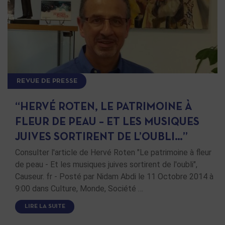
REVUE DE PRESSE
“HERVÉ ROTEN, LE PATRIMOINE À
FLEUR DE PEAU – ET LES MUSIQUES
JUIVES SORTIRENT DE L’OUBLI…”
Consulter l'article de Hervé Roten "Le patrimoine à fleur
de peau - Et les musiques juives sortirent de l'oubli",
Causeur. fr - Posté par Nidam Abdi le 11 Octobre 2014 à
9:00 dans Culture, Monde, Société …
LIRE LA SUITE