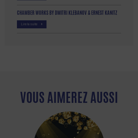
CHAMBER WORKS BY DMITRI KLEBANOV & ERNEST KANITZ
Lire la suite
VOUS AIMEREZ AUSSI