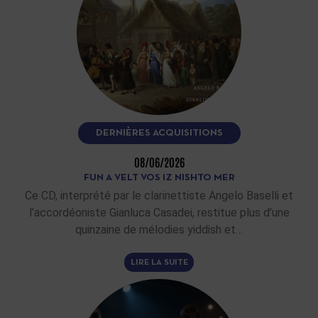
DERNIÈRES ACQUISITIONS
08/06/2026
FUN A VELT VOS IZ NISHTO MER
Ce CD, interprété par le clarinettiste Angelo Baselli et
l’accordéoniste Gianluca Casadei, restitue plus d’une
quinzaine de mélodies yiddish et…
LIRE LA SUITE