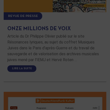
REVUE DE PRESSE
ONZE MILLIONS DE VOIX
Article du Dr Philippe Olivier publié sur le site
Résonances lyriques, au sujet du coffret Musiques
Juives dans le Paris d’après-Guerre et du travail de
sauvegarde et de valorisation des archives musicales
juives mené par l’IEMJ et Hervé Roten …
LIRE LA SUITE