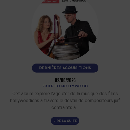
DERNIÈRES ACQUISITIONS
02/06/2026
EXILE TO HOLLYWOOD
Cet album explore l’âge d’or de la musique des films
hollywoodiens à travers le destin de compositeurs juif
contraints à…
LIRE LA SUITE