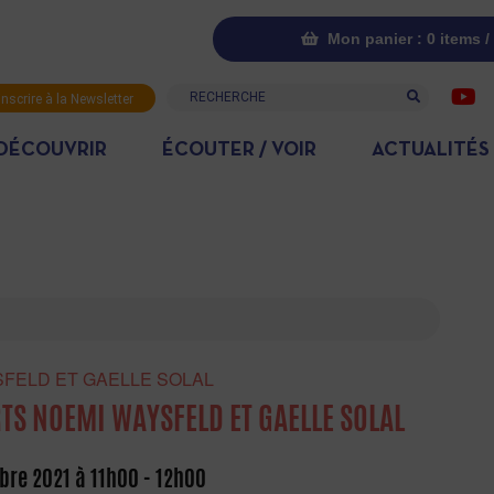
Mon panier : 0 items /
Recherche
inscrire à la Newsletter
DÉCOUVRIR
ÉCOUTER / VOIR
ACTUALITÉS
YSFELD ET GAELLE SOLAL
TS NOEMI WAYSFELD ET GAELLE SOLAL
bre 2021 à 11h00
-
12h00