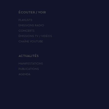
ÉCOUTER / VOIR
PLAYLISTS
EMISSIONS RADIO
CONCERTS
ÉMISSIONS TV / VIDÉOS
CHAÎNE YOUTUBE
ACTUALITÉS
MANIFESTATIONS
PUBLICATIONS
AGENDA