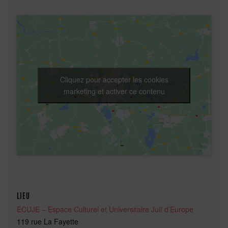
Cliquez pour accepter les cookies
marketing et activer ce contenu
LIEU
ECUJE – Espace Culturel et Universitaire Juif d’Europe
119 rue La Fayette