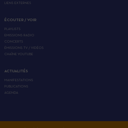
LIENS EXTERNES
ÉCOUTER / VOIR
PLAYLISTS
EMISSIONS RADIO
CONCERTS
ÉMISSIONS TV / VIDÉOS
CHAÎNE YOUTUBE
ACTUALITÉS
MANIFESTATIONS
PUBLICATIONS
AGENDA