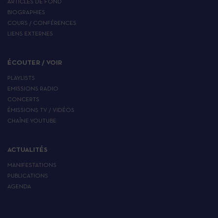
ARTICLES DE FOND
BIOGRAPHIES
COURS / CONFÉRENCES
LIENS EXTERNES
ÉCOUTER / VOIR
PLAYLISTS
EMISSIONS RADIO
CONCERTS
ÉMISSIONS TV / VIDÉOS
CHAÎNE YOUTUBE
ACTUALITÉS
MANIFESTATIONS
PUBLICATIONS
AGENDA