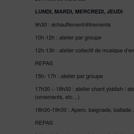
LUNDI, MARDI, MERCREDI, JEUDI
9h30 : échauffement/étirements
10h-12h : atelier par groupe
12h-13h : atelier collectif de musique d’
REPAS
15h- 17h : atelier par groupe
17h30 – 18h30 : atelier chant yiddish / at
(ornements, etc…)
18h30-19h30 : Apero, baignade, ballade
REPAS