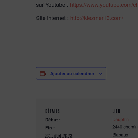
sur Youtube :
https://www.youtube.com/
Site internet :
http://klezmer13.com/
Ajouter au calendrier
DÉTAILS
LIEU
Dauphin
Début :
2440 chemin
Fin :
Biabaux
27 juillet 2023