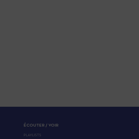
ÉCOUTER / VOIR
PLAYLISTS