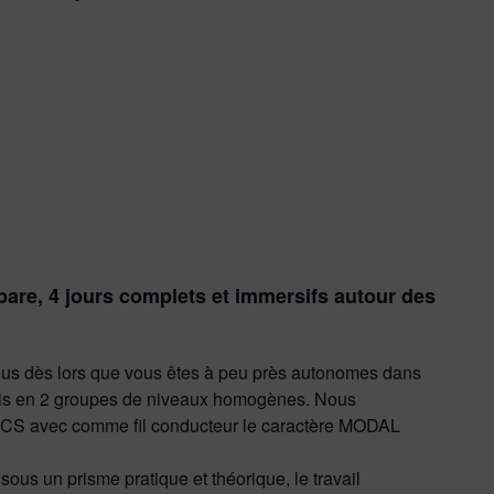
épare, 4 jours complets et immersifs autour des
dès lors que vous êtes à peu près autonomes dans
rtis en 2 groupes de niveaux homogènes. Nous
CS avec comme fil conducteur le caractère MODAL
s un prisme pratique et théorique, le travail