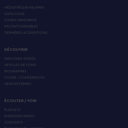
MÉDIATHÈQUE HALPHEN
CATALOGUE
FONDS PRINCIPAUX
INCONTOURNABLES
DERNIÈRES ACQUISITIONS
DÉCOUVRIR
PARCOURS GUIDÉS
ARTICLES DE FOND
BIOGRAPHIES
COURS / CONFÉRENCES
LIENS EXTERNES
ÉCOUTER / VOIR
PLAYLISTS
EMISSIONS RADIO
CONCERTS