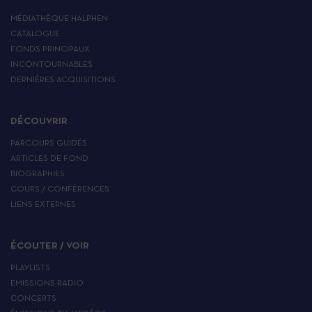
MÉDIATHÈQUE HALPHEN
CATALOGUE
FONDS PRINCIPAUX
INCONTOURNABLES
DERNIÈRES ACQUISITIONS
DÉCOUVRIR
PARCOURS GUIDÉS
ARTICLES DE FOND
BIOGRAPHIES
COURS / CONFÉRENCES
LIENS EXTERNES
ÉCOUTER / VOIR
PLAYLISTS
EMISSIONS RADIO
CONCERTS