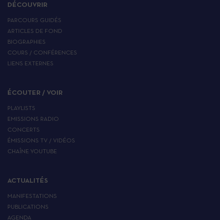
DÉCOUVRIR
PARCOURS GUIDÉS
ARTICLES DE FOND
BIOGRAPHIES
COURS / CONFÉRENCES
LIENS EXTERNES
ÉCOUTER / VOIR
PLAYLISTS
EMISSIONS RADIO
CONCERTS
ÉMISSIONS TV / VIDÉOS
CHAÎNE YOUTUBE
ACTUALITÉS
MANIFESTATIONS
PUBLICATIONS
AGENDA