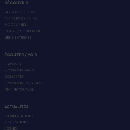
DÉCOUVRIR
PARCOURS GUIDÉS
ARTICLES DE FOND
BIOGRAPHIES
COURS / CONFÉRENCES
LIENS EXTERNES
ÉCOUTER / VOIR
PLAYLISTS
EMISSIONS RADIO
CONCERTS
ÉMISSIONS TV / VIDÉOS
CHAÎNE YOUTUBE
ACTUALITÉS
MANIFESTATIONS
PUBLICATIONS
AGENDA