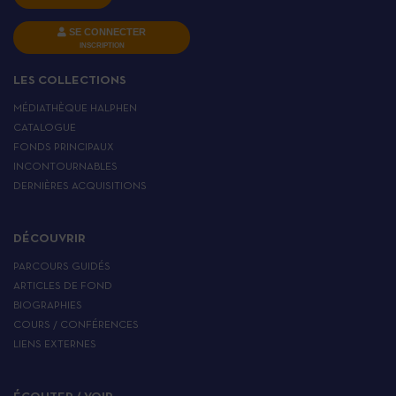
SE CONNECTER
INSCRIPTION
LES COLLECTIONS
MÉDIATHÈQUE HALPHEN
CATALOGUE
FONDS PRINCIPAUX
INCONTOURNABLES
DERNIÈRES ACQUISITIONS
DÉCOUVRIR
PARCOURS GUIDÉS
ARTICLES DE FOND
BIOGRAPHIES
COURS / CONFÉRENCES
LIENS EXTERNES