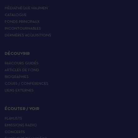
MÉDIATHÈQUE HALPHEN
CATALOGUE
FONDS PRINCIPAUX
INCONTOURNABLES
DERNIÈRES ACQUISITIONS
DÉCOUVRIR
PARCOURS GUIDÉS
ARTICLES DE FOND
BIOGRAPHIES
COURS / CONFÉRENCES
LIENS EXTERNES
ÉCOUTER / VOIR
PLAYLISTS
EMISSIONS RADIO
CONCERTS