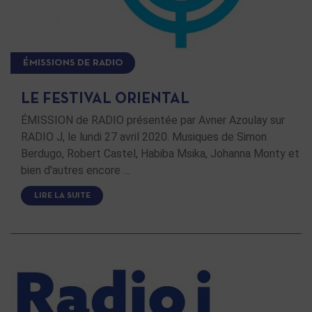
ÉMISSIONS DE RADIO
LE FESTIVAL ORIENTAL
ÉMISSION de RADIO présentée par Avner Azoulay sur
RADIO J, le lundi 27 avril 2020. Musiques de Simon
Berdugo, Robert Castel, Habiba Msika, Johanna Monty et
bien d'autres encore …
LIRE LA SUITE