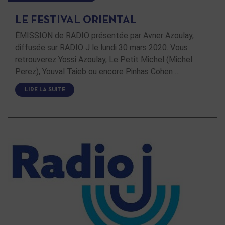
LE FESTIVAL ORIENTAL
ÉMISSION de RADIO présentée par Avner Azoulay,
diffusée sur RADIO J le lundi 30 mars 2020. Vous
retrouverez Yossi Azoulay, Le Petit Michel (Michel
Perez), Youval Taieb ou encore Pinhas Cohen …
LIRE LA SUITE