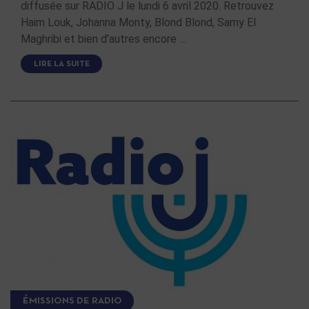
diffusée sur RADIO J le lundi 6 avril 2020. Retrouvez
Haim Louk, Johanna Monty, Blond Blond, Samy El
Maghribi et bien d’autres encore …
LIRE LA SUITE
ÉMISSIONS DE RADIO