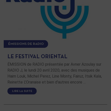
ÉMISSIONS DE RADIO
LE FESTIVAL ORIENTAL
ÉMISSION de RADIO présentée par Avner Azoulay sur
RADIO J, le lundi 20 avril 2020, avec des musiques de
Haim Louk, Michel Perez, Line Monty, Fairuz, Itsik Kala,
Reinette L'Oranaise et bien d'autres encore …
LIRE LA SUITE