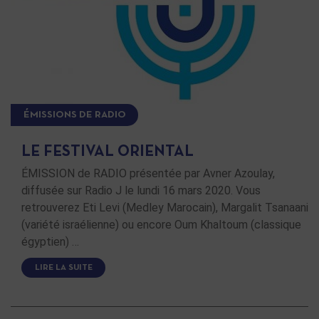
ÉMISSIONS DE RADIO
LE FESTIVAL ORIENTAL
ÉMISSION de RADIO présentée par Avner Azoulay,
diffusée sur Radio J le lundi 16 mars 2020. Vous
retrouverez Eti Levi (Medley Marocain), Margalit Tsanaani
(variété israélienne) ou encore Oum Khaltoum (classique
égyptien) …
LIRE LA SUITE