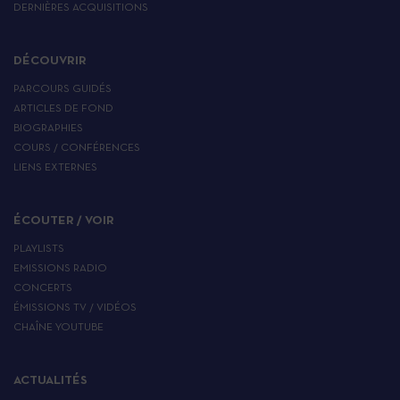
DERNIÈRES ACQUISITIONS
DÉCOUVRIR
PARCOURS GUIDÉS
ARTICLES DE FOND
BIOGRAPHIES
COURS / CONFÉRENCES
LIENS EXTERNES
ÉCOUTER / VOIR
PLAYLISTS
EMISSIONS RADIO
CONCERTS
ÉMISSIONS TV / VIDÉOS
CHAÎNE YOUTUBE
ACTUALITÉS