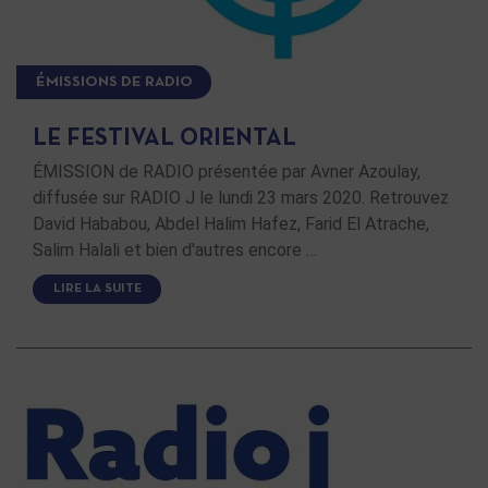
ÉMISSIONS DE RADIO
LE FESTIVAL ORIENTAL
ÉMISSION de RADIO présentée par Avner Azoulay,
diffusée sur RADIO J le lundi 23 mars 2020. Retrouvez
David Hababou, Abdel Halim Hafez, Farid El Atrache,
Salim Halali et bien d'autres encore …
LIRE LA SUITE