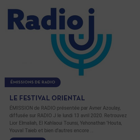
ÉMISSIONS DE RADIO
LE FESTIVAL ORIENTAL
ÉMISSION de RADIO présentée par Avner Azoulay,
diffusée sur RADIO J le lundi 13 avril 2020. Retrouvez
Lior Elmaliah, El Kahlaoui Tounsi, Yehonathan 'Houta,
Youval Taieb et bien d’autres encore …