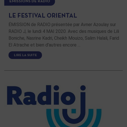
ÉMISSIONS DE RADIO
LE FESTIVAL ORIENTAL
ÉMISSION de RADIO présentée par Avner Azoulay sur
RADIO J, le lundi 4 MAI 2020. Avec des musiques de Lili
Boniche, Nasrine Kadri, Cheikh Mouizo, Salim Halali, Farid
El Atrache et bien d'autres encore …
LIRE LA SUITE