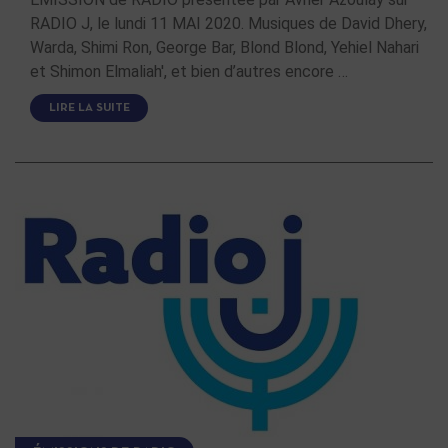
RADIO J, le lundi 11 MAI 2020. Musiques de David Dhery,
Warda, Shimi Ron, George Bar, Blond Blond, Yehiel Nahari
et Shimon Elmaliah', et bien d’autres encore …
LIRE LA SUITE