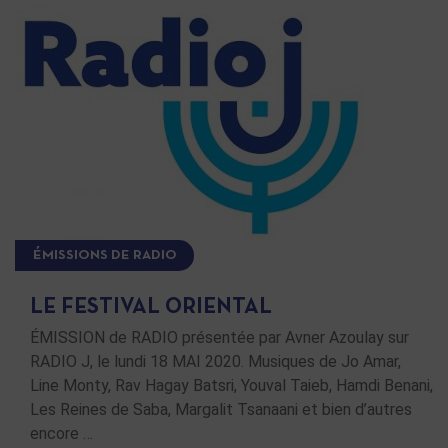
ÉMISSIONS DE RADIO
LE FESTIVAL ORIENTAL
ÉMISSION de RADIO présentée par Avner Azoulay sur
RADIO J, le lundi 18 MAI 2020. Musiques de Jo Amar,
Line Monty, Rav Hagay Batsri, Youval Taieb, Hamdi Benani,
Les Reines de Saba, Margalit Tsanaani et bien d’autres
encore …