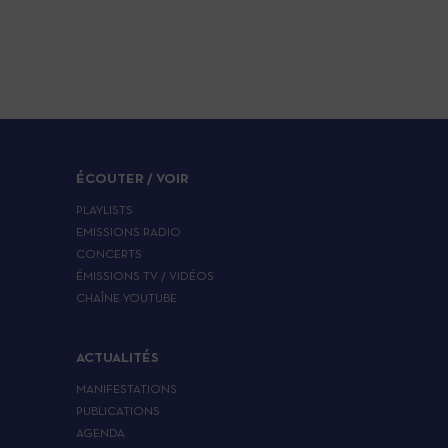
ÉCOUTER / VOIR
PLAYLISTS
EMISSIONS RADIO
CONCERTS
ÉMISSIONS TV / VIDÉOS
CHAÎNE YOUTUBE
ACTUALITÉS
MANIFESTATIONS
PUBLICATIONS
AGENDA